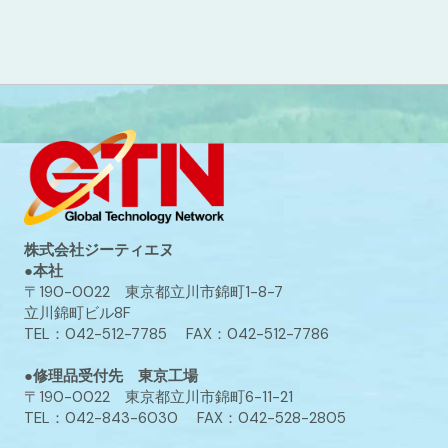
株式会社ジーティエヌ
●本社
〒190-0022 東京都立川市錦町1-8-7
立川錦町ビル8F
TEL：042-512-7785 FAX：042-512-7786
●修理品受付先 東京工場
〒190-0022 東京都立川市錦町6-11-21
TEL：042-843-6030 FAX：042-528-2805