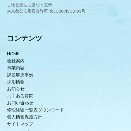
古物営業法に基づく表示
東京都公安委員会許可 第308871506193号
コンテンツ
HOME
会社案内
事業内容
課題解決事例
採用情報
お知らせ
よくある質問
お問い合わせ
修理経験一覧表ダウンロード
個人情報保護方針
サイトマップ