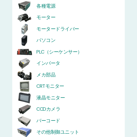
各種電源
モーター
モータードライバー
パソコン
PLC（シーケンサー）
インバータ
メカ部品
CRTモニター
液晶モニター
CCDカメラ
バーコード
その他制御ユニット