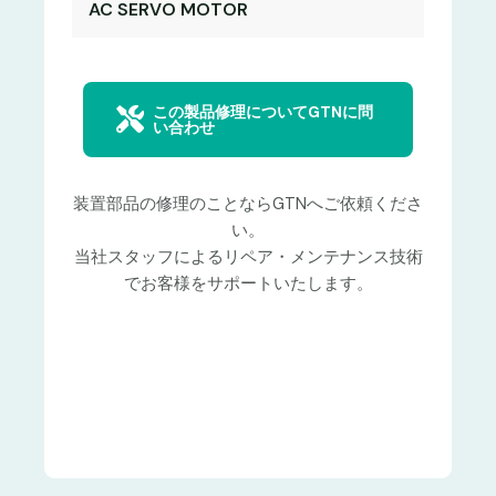
AC SERVO MOTOR
この製品修理についてGTNに問
い合わせ
装置部品の修理のことならGTNへご依頼くださ
い。
当社スタッフによるリペア・メンテナンス技術
でお客様をサポートいたします。