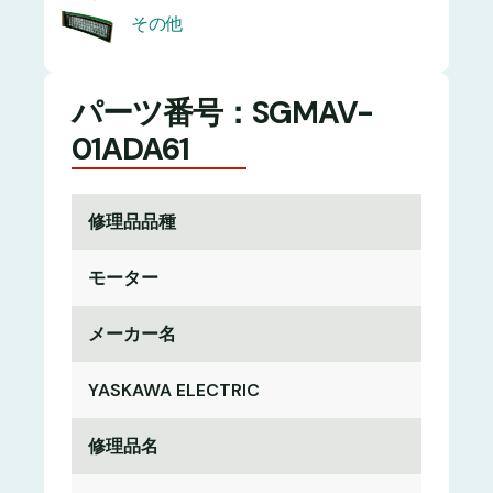
その他
パーツ番号：SGMAV-
01ADA61
修理品品種
モーター
メーカー名
YASKAWA ELECTRIC
修理品名