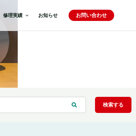
お問い合わせ
修理実績
お知らせ