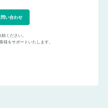
に問い合わせ
依頼ください。
客様をサポートいたします。