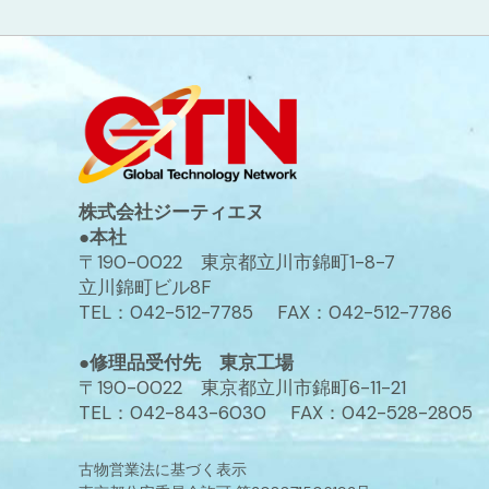
株式会社ジーティエヌ
●本社
〒190-0022 東京都立川市錦町1-8-7
立川錦町ビル8F
TEL：042-512-7785 FAX：042-512-7786
●修理品受付先 東京工場
〒190-0022 東京都立川市錦町6-11-21
TEL：042-843-6030 FAX：042-528-2805
古物営業法に基づく表示