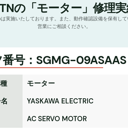
GTNの「モーター」修理実
のは実施いたしております。また、動作確認設備を保有して
営業にご相談ください。
番号：SGMG-09ASAAS
品種
モーター
ー名
YASKAWA ELECTRIC
名
AC SERVO MOTOR