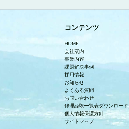
コンテンツ
HOME
会社案内
事業内容
課題解決事例
採用情報
お知らせ
よくある質問
お問い合わせ
修理経験一覧表ダウンロード
個人情報保護方針
サイトマップ