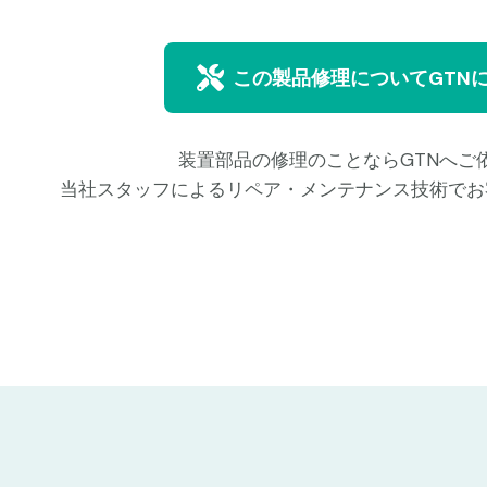
この製品修理についてGTN
装置部品の修理のことならGTNへご
当社スタッフによるリペア・メンテナンス技術でお