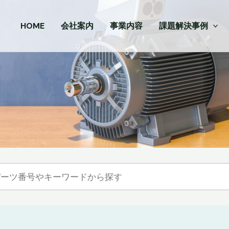
HOME
会社案内
事業内容
課題解決事例