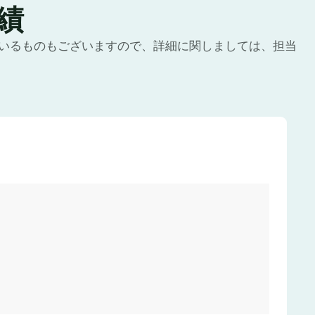
績
いるものもございますので、詳細に関しましては、担当