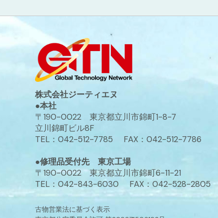
株式会社ジーティエヌ
●本社
〒190-0022 東京都立川市錦町1-8-7
立川錦町ビル8F
TEL：042-512-7785 FAX：042-512-7786
●修理品受付先 東京工場
〒190-0022 東京都立川市錦町6-11-21
TEL：042-843-6030 FAX：042-528-2805
古物営業法に基づく表示