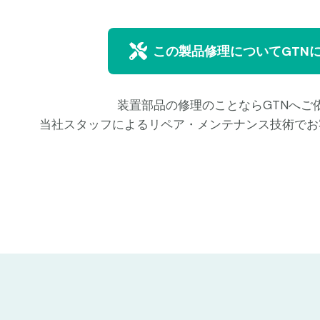
この製品修理についてGTN
装置部品の修理のことならGTNへご
当社スタッフによるリペア・メンテナンス技術でお