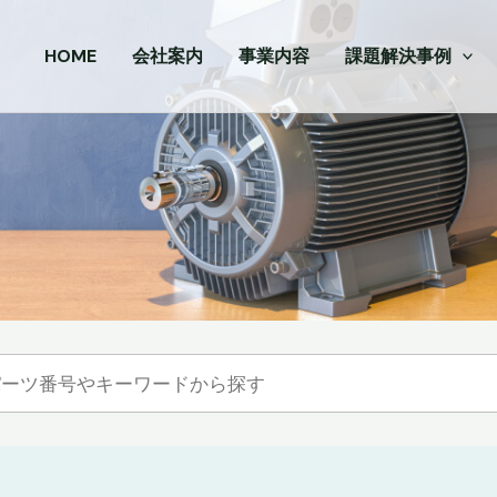
HOME
会社案内
事業内容
課題解決事例