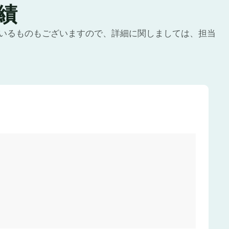
績
いるものもございますので、詳細に関しましては、担当