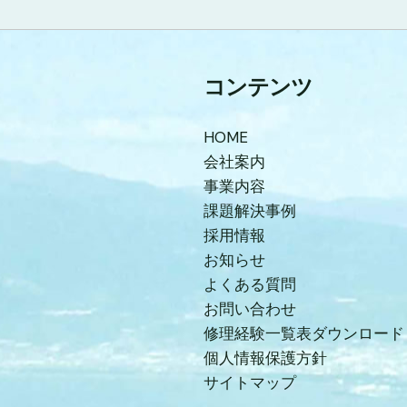
コンテンツ
HOME
会社案内
事業内容
課題解決事例
採用情報
お知らせ
よくある質問
お問い合わせ
修理経験一覧表ダウンロード
個人情報保護方針
サイトマップ