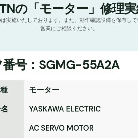
GTNの「モーター」修理実
のは実施いたしております。また、動作確認設備を保有して
営業にご相談ください。
番号：SGMG-55A2A
品種
モーター
ー名
YASKAWA ELECTRIC
名
AC SERVO MOTOR