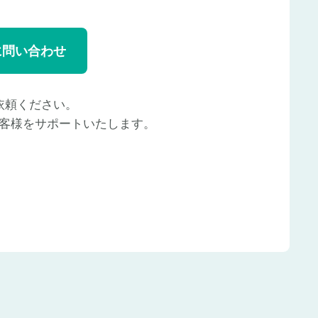
に問い合わせ
依頼ください。
客様をサポートいたします。