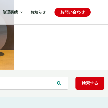
お問い合わせ
修理実績
お知らせ