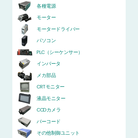
各種電源
モーター
モータードライバー
パソコン
PLC（シーケンサー）
インバータ
メカ部品
CRTモニター
液晶モニター
CCDカメラ
バーコード
その他制御ユニット