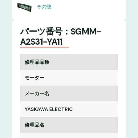
その他
パーツ番号：SGMM-
A2S31-YA11
修理品品種
モーター
メーカー名
YASKAWA ELECTRIC
修理品名