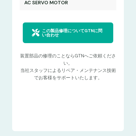
AC SERVO MOTOR
この製品修理についてGTNに問
い合わせ
装置部品の修理のことならGTNへご依頼くださ
い。
当社スタッフによるリペア・メンテナンス技術
でお客様をサポートいたします。