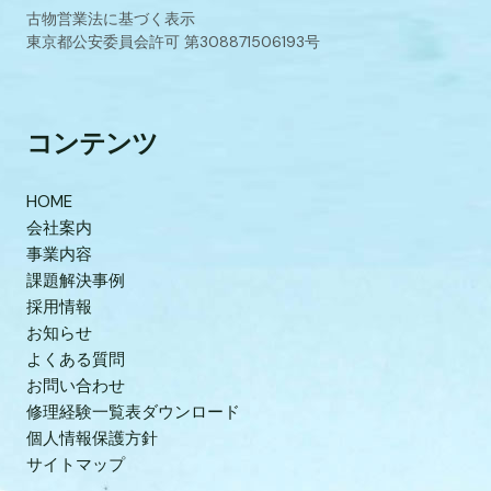
古物営業法に基づく表示
東京都公安委員会許可 第308871506193号
コンテンツ
HOME
会社案内
事業内容
課題解決事例
採用情報
お知らせ
よくある質問
お問い合わせ
修理経験一覧表ダウンロード
個人情報保護方針
サイトマップ