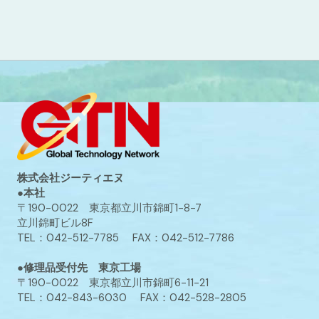
株式会社ジーティエヌ
●本社
〒190-0022 東京都立川市錦町1-8-7
立川錦町ビル8F
TEL：042-512-7785 FAX：042-512-7786
●修理品受付先 東京工場
〒190-0022 東京都立川市錦町6-11-21
TEL：042-843-6030 FAX：042-528-2805