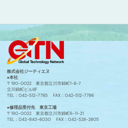
株式会社ジーティエヌ
●本社
〒190-0022 東京都立川市錦町1-8-7
立川錦町ビル8F
TEL：042-512-7785 FAX：042-512-7786
●修理品受付先 東京工場
〒190-0022 東京都立川市錦町6-11-21
TEL：042-843-6030 FAX：042-528-2805