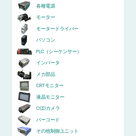
各種電源
モーター
モータードライバー
パソコン
PLC（シーケンサー）
インバータ
メカ部品
CRTモニター
液晶モニター
CCDカメラ
バーコード
その他制御ユニット