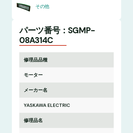
その他
パーツ番号：SGMP-
08A314C
修理品品種
モーター
メーカー名
YASKAWA ELECTRIC
修理品名