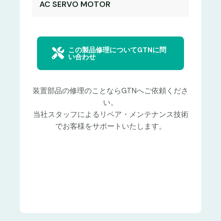
AC SERVO MOTOR
この製品修理についてGTNに問
い合わせ
装置部品の修理のことならGTNへご依頼くださ
い。
当社スタッフによるリペア・メンテナンス技術
でお客様をサポートいたします。