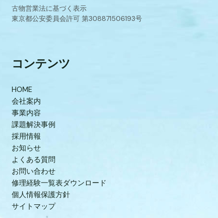
古物営業法に基づく表示
東京都公安委員会許可 第308871506193号
コンテンツ
HOME
会社案内
事業内容
課題解決事例
採用情報
お知らせ
よくある質問
お問い合わせ
修理経験一覧表ダウンロード
個人情報保護方針
サイトマップ