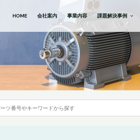
HOME
会社案内
事業内容
課題解決事例