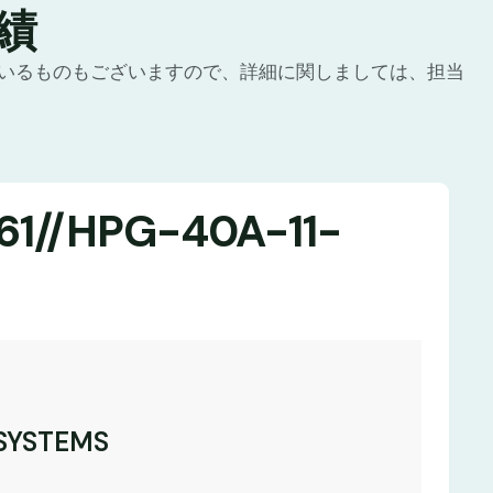
績
いるものもございますので、詳細に関しましては、担当
//HPG-40A-11-
SYSTEMS