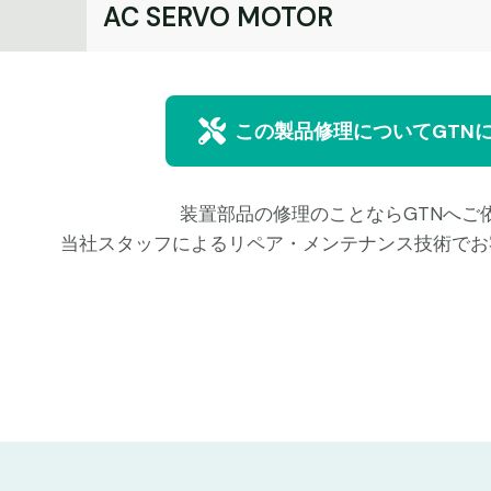
名
AC SERVO MOTOR
この製品修理についてGTN
装置部品の修理のことならGTNへご
当社スタッフによるリペア・メンテナンス技術でお