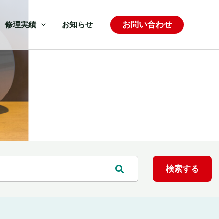
お問い合わせ
修理実績
お知らせ