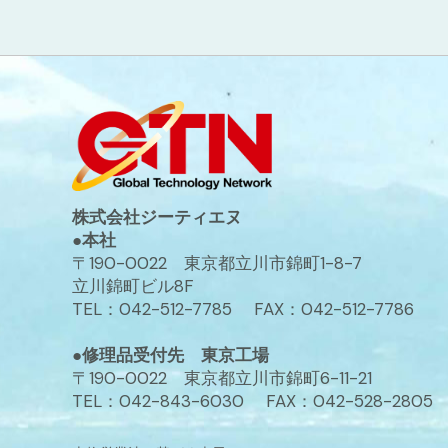
株式会社ジーティエヌ
●本社
〒190-0022 東京都立川市錦町1-8-7
立川錦町ビル8F
TEL：042-512-7785 FAX：042-512-7786
●修理品受付先 東京工場
〒190-0022 東京都立川市錦町6-11-21
TEL：042-843-6030 FAX：042-528-2805