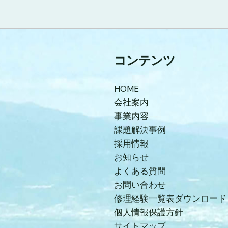
コンテンツ
HOME
会社案内
事業内容
課題解決事例
採用情報
お知らせ
よくある質問
お問い合わせ
修理経験一覧表ダウンロード
個人情報保護方針
サイトマップ