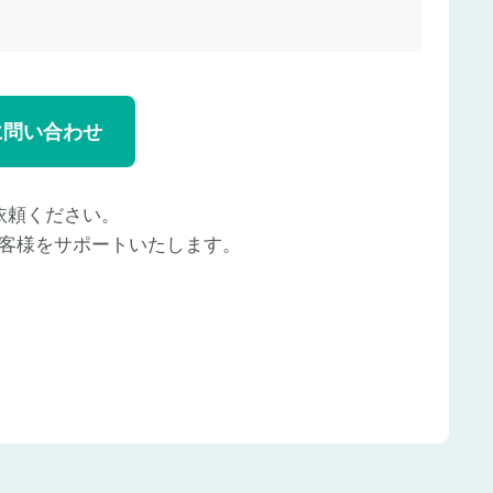
に問い合わせ
依頼ください。
客様をサポートいたします。