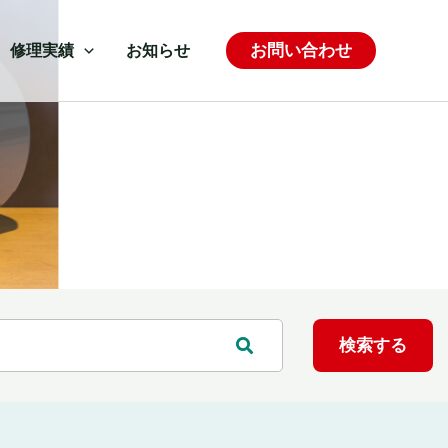
お問い合わせ
修理実績
お知らせ