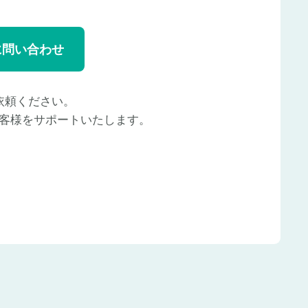
に問い合わせ
依頼ください。
客様をサポートいたします。