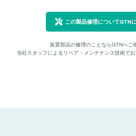
この製品修理についてGTN
装置部品の修理のことならGTNへご
当社スタッフによるリペア・メンテナンス技術でお