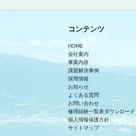
コンテンツ
HOME
会社案内
事業内容
課題解決事例
採用情報
お知らせ
よくある質問
お問い合わせ
修理経験一覧表ダウンロード
個人情報保護方針
サイトマップ