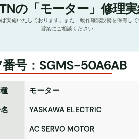
GTNの「モーター」修理実
のは実施いたしております。また、動作確認設備を保有して
営業にご相談ください。
番号：SGMS-50A6AB
品種
モーター
ー名
YASKAWA ELECTRIC
名
AC SERVO MOTOR