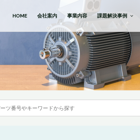
HOME
会社案内
事業内容
課題解決事例