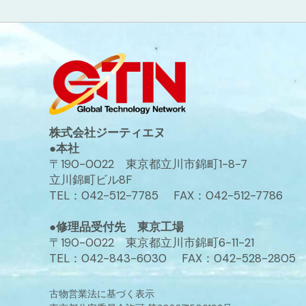
株式会社ジーティエヌ
●本社
〒190-0022 東京都立川市錦町1-8-7
立川錦町ビル8F
TEL：042-512-7785 FAX：042-512-7786
●修理品受付先 東京工場
〒190-0022 東京都立川市錦町6-11-21
TEL：042-843-6030 FAX：042-528-2805
古物営業法に基づく表示