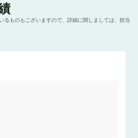
績
いるものもございますので、詳細に関しましては、担当