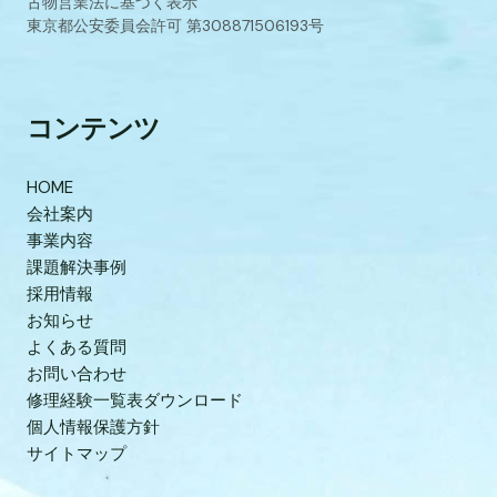
古物営業法に基づく表示
東京都公安委員会許可 第308871506193号
コンテンツ
HOME
会社案内
事業内容
課題解決事例
採用情報
お知らせ
よくある質問
お問い合わせ
修理経験一覧表ダウンロード
個人情報保護方針
サイトマップ