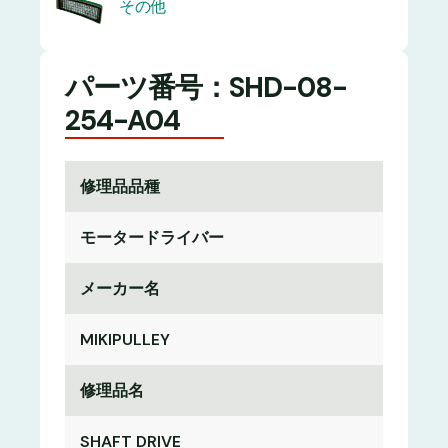
その他
パーツ番号：SHD-08-
254-A04
修理品品種
モータードライバー
メーカー名
MIKIPULLEY
修理品名
SHAFT DRIVE