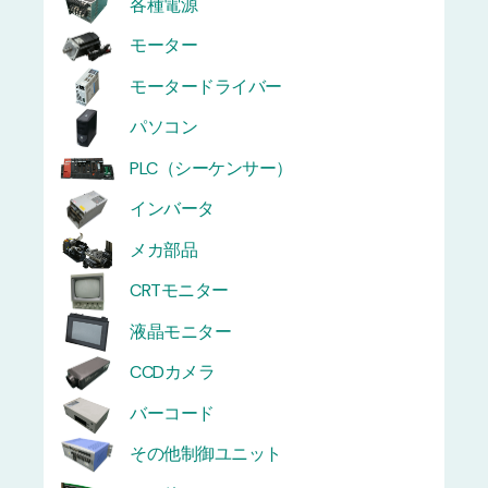
各種電源
モーター
モータードライバー
パソコン
PLC（シーケンサー）
インバータ
メカ部品
CRTモニター
液晶モニター
CCDカメラ
バーコード
その他制御ユニット