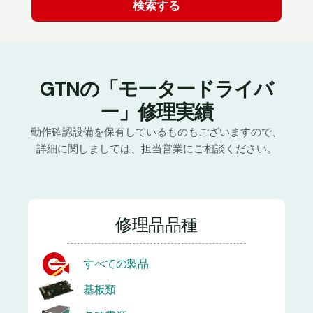
GTNの「モータードライバ
ー」修理実績
動作確認設備を保有しているものもございますので、
詳細に関しましては、担当営業にご相談ください。
修理品品種
すべての製品
基板類