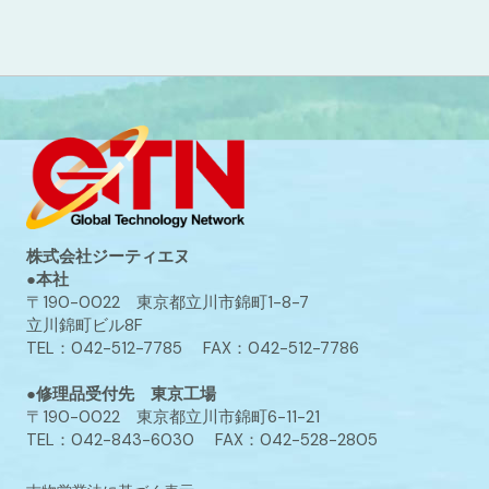
株式会社ジーティエヌ
●本社
〒190-0022 東京都立川市錦町1-8-7
立川錦町ビル8F
TEL：042-512-7785 FAX：042-512-7786
●修理品受付先 東京工場
〒190-0022 東京都立川市錦町6-11-21
TEL：042-843-6030 FAX：042-528-2805