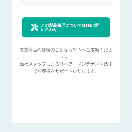
この製品修理についてGTNに問
い合わせ
装置部品の修理のことならGTNへご依頼くださ
い。
当社スタッフによるリペア・メンテナンス技術
でお客様をサポートいたします。