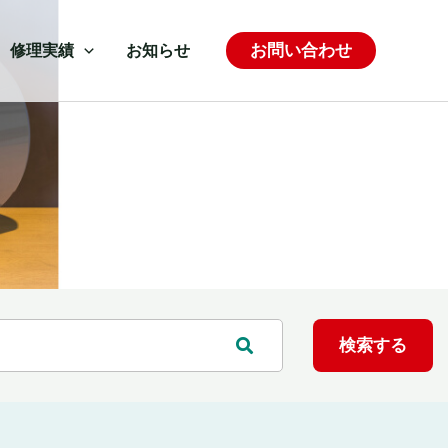
お問い合わせ
修理実績
お知らせ