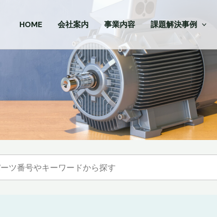
HOME
会社案内
事業内容
課題解決事例