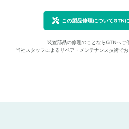
この製品修理についてGTN
装置部品の修理のことならGTNへご
当社スタッフによるリペア・メンテナンス技術でお