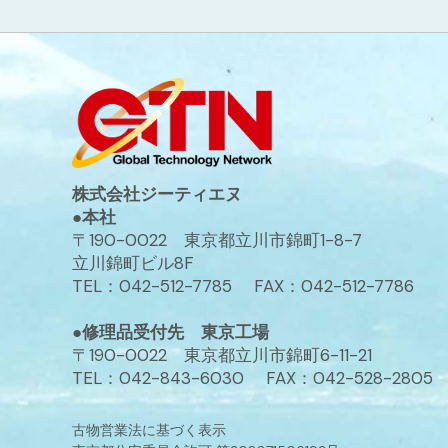
株式会社ジーティエヌ
●本社
〒190-0022 東京都立川市錦町1-8-7
立川錦町ビル8F
TEL：042-512-7785 FAX：042-512-7786
●修理品受付先 東京工場
〒190-0022 東京都立川市錦町6-11-21
TEL：042-843-6030 FAX：042-528-2805
古物営業法に基づく表示