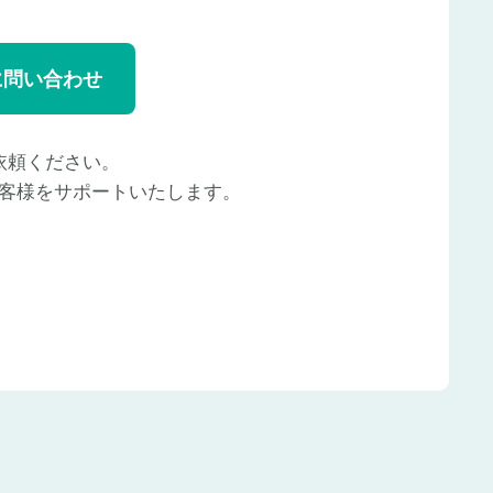
に問い合わせ
依頼ください。
客様をサポートいたします。