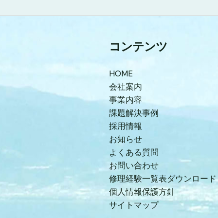
コンテンツ
HOME
会社案内
事業内容
課題解決事例
採用情報
お知らせ
よくある質問
お問い合わせ
修理経験一覧表ダウンロード
個人情報保護方針
サイトマップ