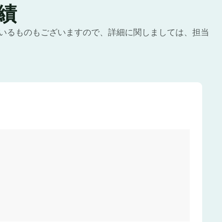
績
いるものもございますので、詳細に関しましては、担当