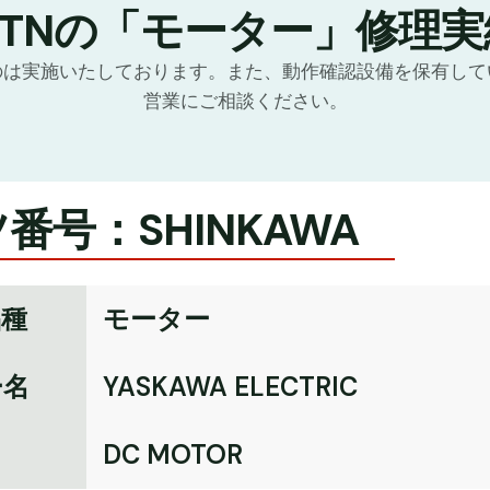
GTNの「モーター」修理実
のは実施いたしております。また、動作確認設備を保有して
営業にご相談ください。
番号：SHINKAWA
品種
モーター
ー名
YASKAWA ELECTRIC
名
DC MOTOR