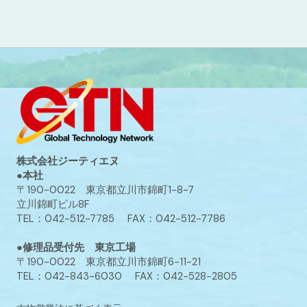
株式会社ジーティエヌ
●本社
〒190-0022 東京都立川市錦町1-8-7
立川錦町ビル8F
TEL：042-512-7785 FAX：042-512-7786
●修理品受付先 東京工場
〒190-0022 東京都立川市錦町6-11-21
TEL：042-843-6030 FAX：042-528-2805