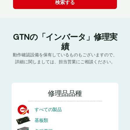
GTNの「インバータ」修理実
績
動作確認設備を保有しているものもございますので、
詳細に関しましては、担当営業にご相談ください。
修理品品種
すべての製品
基板類