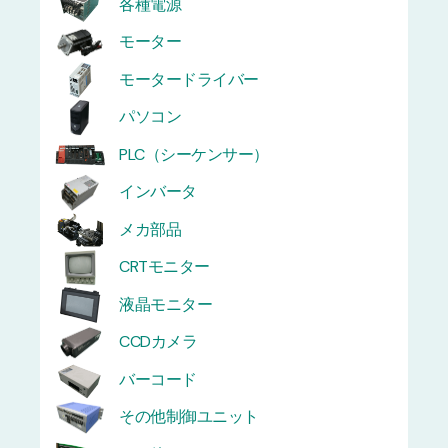
各種電源
モーター
モータードライバー
パソコン
PLC（シーケンサー）
インバータ
メカ部品
CRTモニター
液晶モニター
CCDカメラ
バーコード
その他制御ユニット