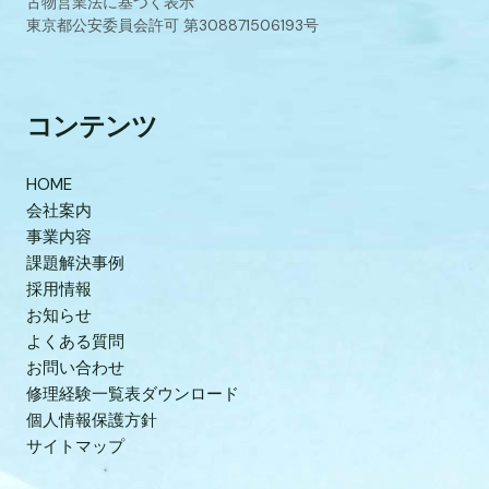
古物営業法に基づく表示
東京都公安委員会許可 第308871506193号
コンテンツ
HOME
会社案内
事業内容
課題解決事例
採用情報
お知らせ
よくある質問
お問い合わせ
修理経験一覧表ダウンロード
個人情報保護方針
サイトマップ