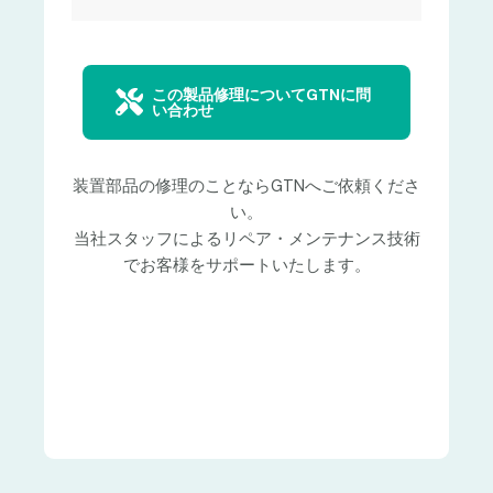
この製品修理についてGTNに問
い合わせ
装置部品の修理のことならGTNへご依頼くださ
い。
当社スタッフによるリペア・メンテナンス技術
でお客様をサポートいたします。