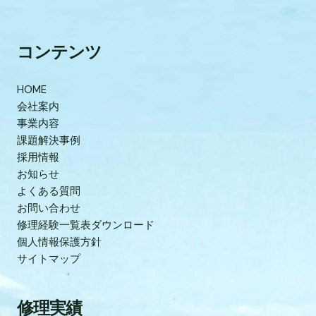
コンテンツ
HOME
会社案内
事業内容
課題解決事例
採用情報
お知らせ
よくある質問
お問い合わせ
修理経験一覧表ダウンロード
個人情報保護方針
サイトマップ
修理実績