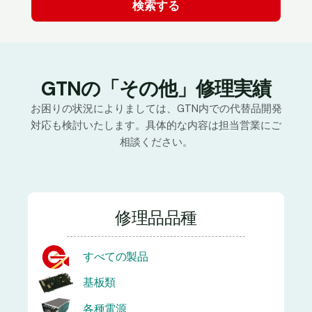
GTNの「その他」修理実績
お困りの状況によりましては、GTN内での代替品開発
対応も検討いたします。具体的な内容は担当営業にご
相談ください。
修理品品種
すべての製品
基板類
各種電源