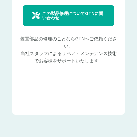
この製品修理についてGTNに問
い合わせ
装置部品の修理のことならGTNへご依頼くださ
い。
当社スタッフによるリペア・メンテナンス技術
でお客様をサポートいたします。