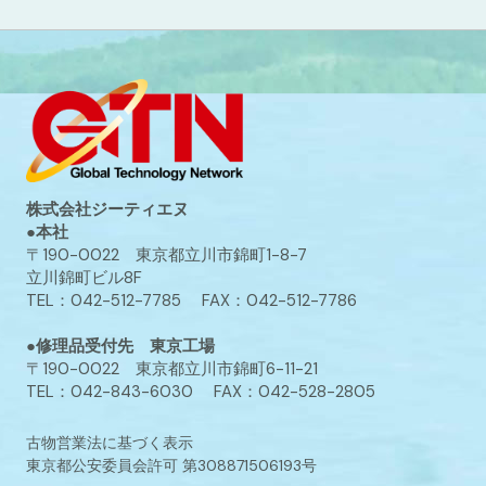
株式会社ジーティエヌ
●本社
〒190-0022 東京都立川市錦町1-8-7
立川錦町ビル8F
TEL：042-512-7785 FAX：042-512-7786
●修理品受付先 東京工場
〒190-0022 東京都立川市錦町6-11-21
TEL：042-843-6030 FAX：042-528-2805
古物営業法に基づく表示
東京都公安委員会許可 第308871506193号