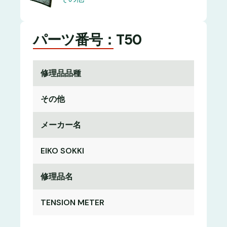
パーツ番号：T50
修理品品種
その他
メーカー名
EIKO SOKKI
修理品名
TENSION METER