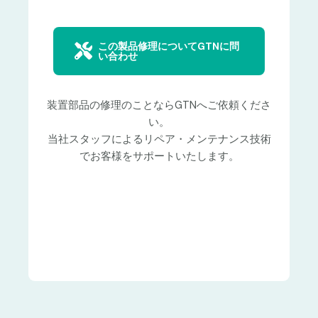
この製品修理についてGTNに問
い合わせ
装置部品の修理のことならGTNへご依頼くださ
い。
当社スタッフによるリペア・メンテナンス技術
でお客様をサポートいたします。