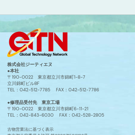
株式会社ジーティエヌ
●本社
〒190-0022 東京都立川市錦町1-8-7
立川錦町ビル8F
TEL：042-512-7785 FAX：042-512-7786
●修理品受付先 東京工場
〒190-0022 東京都立川市錦町6-11-21
TEL：042-843-6030 FAX：042-528-2805
古物営業法に基づく表示