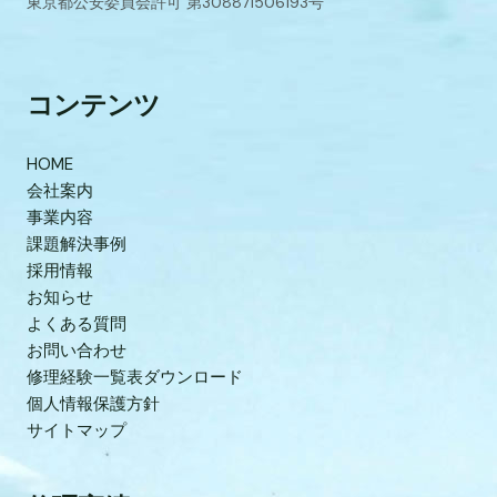
東京都公安委員会許可 第308871506193号
コンテンツ
HOME
会社案内
事業内容
課題解決事例
採用情報
お知らせ
よくある質問
お問い合わせ
修理経験一覧表ダウンロード
個人情報保護方針
サイトマップ