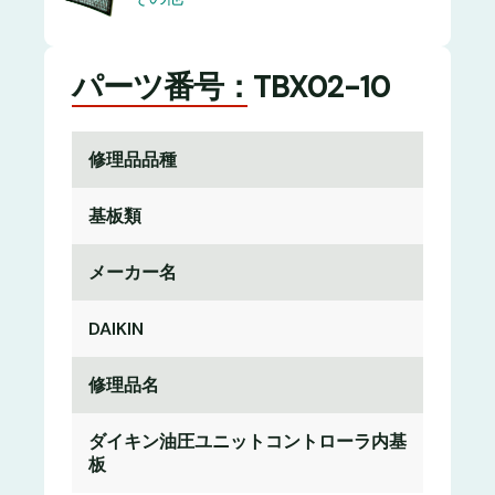
パーツ番号：TBX02-10
修理品品種
基板類
メーカー名
DAIKIN
修理品名
ダイキン油圧ユニットコントローラ内基
板