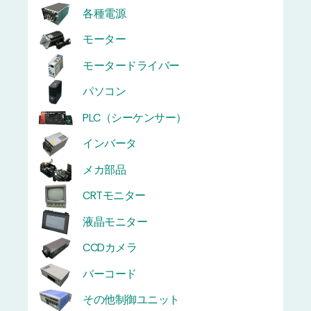
各種電源
モーター
モータードライバー
パソコン
PLC（シーケンサー）
インバータ
メカ部品
CRTモニター
液晶モニター
CCDカメラ
バーコード
その他制御ユニット