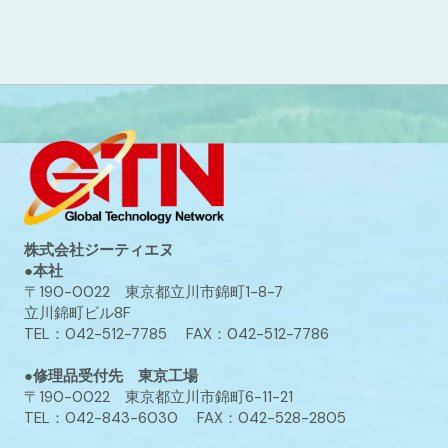
株式会社ジーティエヌ
●本社
〒190-0022 東京都立川市錦町1-8-7
立川錦町ビル8F
TEL：042-512-7785 FAX：042-512-7786
●修理品受付先 東京工場
〒190-0022 東京都立川市錦町6-11-21
TEL：042-843-6030 FAX：042-528-2805