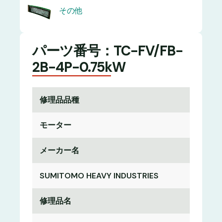
その他
パーツ番号：TC-FV/FB-
2B-4P-0.75kW
修理品品種
モーター
メーカー名
SUMITOMO HEAVY INDUSTRIES
修理品名