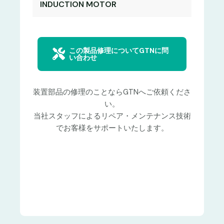
INDUCTION MOTOR
この製品修理についてGTNに問
い合わせ
装置部品の修理のことならGTNへご依頼くださ
い。
当社スタッフによるリペア・メンテナンス技術
でお客様をサポートいたします。