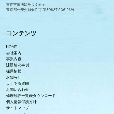
古物営業法に基づく表示
東京都公安委員会許可 第308871506193号
コンテンツ
HOME
会社案内
事業内容
課題解決事例
採用情報
お知らせ
よくある質問
お問い合わせ
修理経験一覧表ダウンロード
個人情報保護方針
サイトマップ