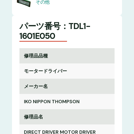
その他
パーツ番号：TDL1-
1601E050
修理品品種
モータードライバー
メーカー名
IKO NIPPON THOMPSON
修理品名
DIRECT DRIVER MOTOR DRIVER