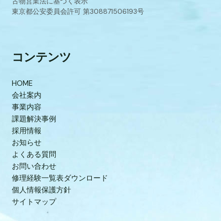
古物営業法に基づく表示
東京都公安委員会許可 第308871506193号
コンテンツ
HOME
会社案内
事業内容
課題解決事例
採用情報
お知らせ
よくある質問
お問い合わせ
修理経験一覧表ダウンロード
個人情報保護方針
サイトマップ