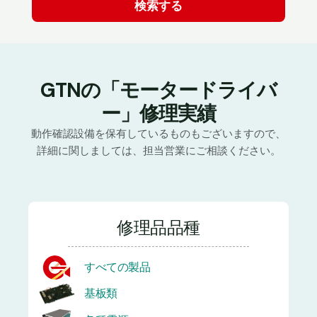
GTNの「モータードライバ
ー」修理実績
動作確認設備を保有しているものもございますので、
詳細に関しましては、担当営業にご相談ください。
修理品品種
すべての製品
基板類