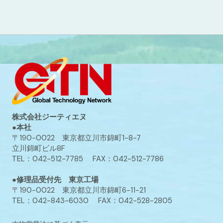
株式会社ジーティエヌ
●本社
〒190-0022 東京都立川市錦町1-8-7
立川錦町ビル8F
TEL：042-512-7785 FAX：042-512-7786
●修理品受付先 東京工場
〒190-0022 東京都立川市錦町6-11-21
TEL：042-843-6030 FAX：042-528-2805