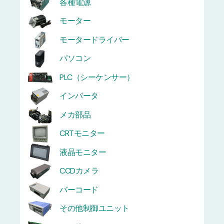
各種電源
モーター
モータードライバー
パソコン
PLC（シーケンサー）
インバータ
メカ部品
CRTモニター
液晶モニター
CCDカメラ
バーコード
その他制御ユニット