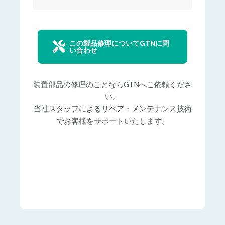
この製品修理についてGTNに問
い合わせ
装置部品の修理のことならGTNへご依頼くださ
い。
当社スタッフによるリペア・メンテナンス技術
でお客様をサポートいたします。