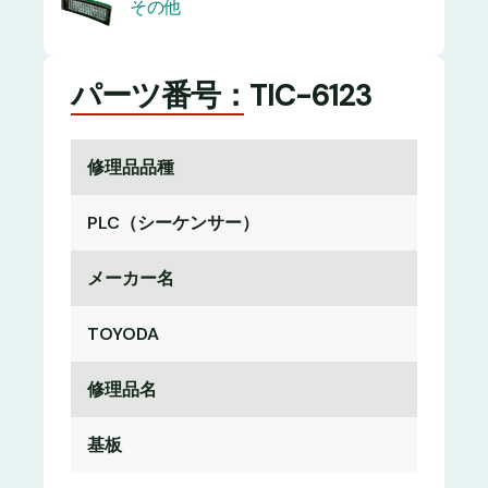
その他
パーツ番号：TIC-6123
修理品品種
PLC（シーケンサー）
メーカー名
TOYODA
修理品名
基板