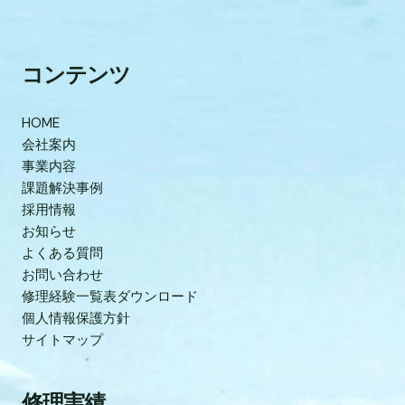
コンテンツ
HOME
会社案内
事業内容
課題解決事例
採用情報
お知らせ
よくある質問
お問い合わせ
修理経験一覧表ダウンロード
個人情報保護方針
サイトマップ
修理実績