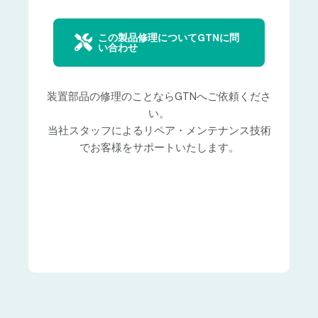
この製品修理についてGTNに問
い合わせ
装置部品の修理のことならGTNへご依頼くださ
い。
当社スタッフによるリペア・メンテナンス技術
でお客様をサポートいたします。