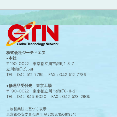
株式会社ジーティエヌ
●本社
〒190-0022 東京都立川市錦町1-8-7
立川錦町ビル8F
TEL：042-512-7785 FAX：042-512-7786
●修理品受付先 東京工場
〒190-0022 東京都立川市錦町6-11-21
TEL：042-843-6030 FAX：042-528-2805
古物営業法に基づく表示
東京都公安委員会許可 第308871506193号