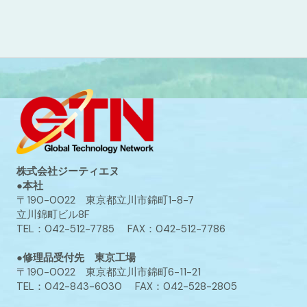
株式会社ジーティエヌ
●本社
〒190-0022 東京都立川市錦町1-8-7
立川錦町ビル8F
TEL：042-512-7785 FAX：042-512-7786
●修理品受付先 東京工場
〒190-0022 東京都立川市錦町6-11-21
TEL：042-843-6030 FAX：042-528-2805