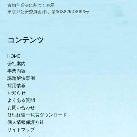
古物営業法に基づく表示
東京都公安委員会許可 第308871506193号
コンテンツ
HOME
会社案内
事業内容
課題解決事例
採用情報
お知らせ
よくある質問
お問い合わせ
修理経験一覧表ダウンロード
個人情報保護方針
サイトマップ