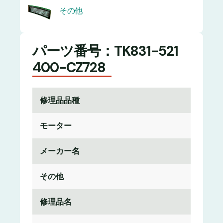
その他
パーツ番号：TK831-521
400-CZ728
修理品品種
モーター
メーカー名
その他
修理品名