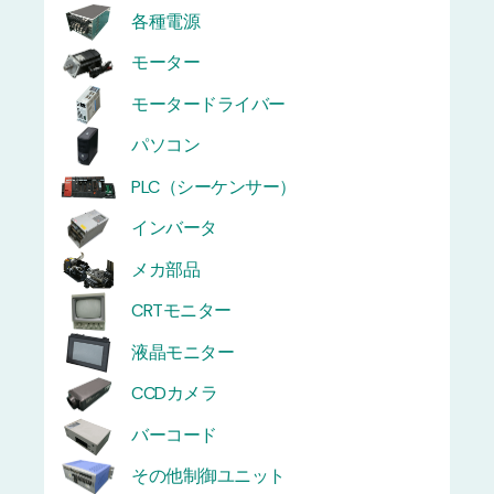
各種電源
モーター
モータードライバー
パソコン
PLC（シーケンサー）
インバータ
メカ部品
CRTモニター
液晶モニター
CCDカメラ
バーコード
その他制御ユニット