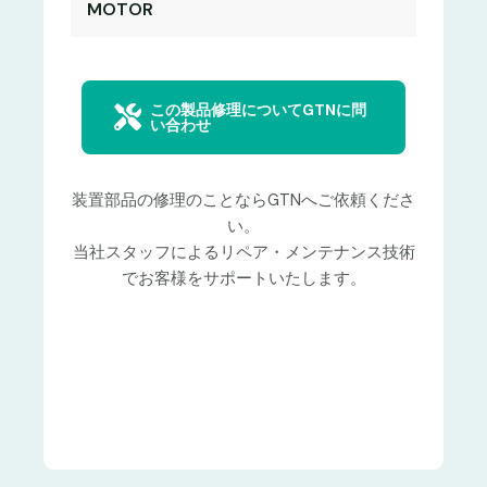
MOTOR
この製品修理についてGTNに問
い合わせ
装置部品の修理のことならGTNへご依頼くださ
い。
当社スタッフによるリペア・メンテナンス技術
でお客様をサポートいたします。