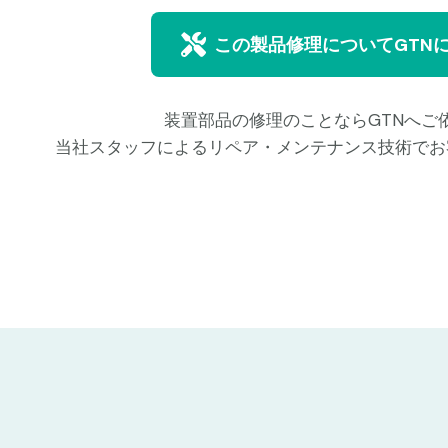
この製品修理についてGTN
装置部品の修理のことならGTNへご
当社スタッフによるリペア・メンテナンス技術でお