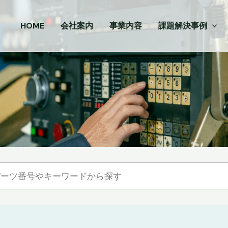
HOME
会社案内
事業内容
課題解決事例