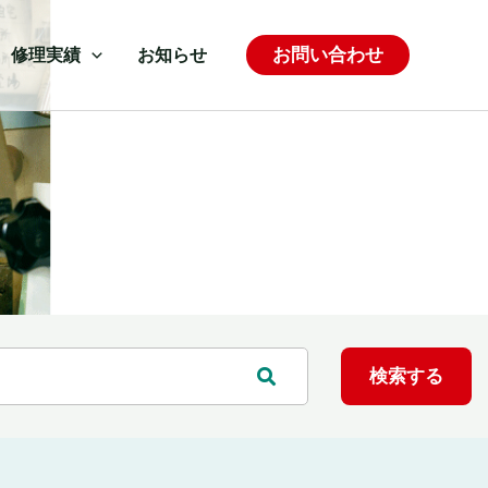
お問い合わせ
修理実績
お知らせ