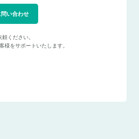
に問い合わせ
依頼ください。
客様をサポートいたします。