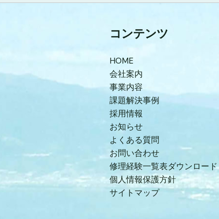
コンテンツ
HOME
会社案内
事業内容
課題解決事例
採用情報
お知らせ
よくある質問
お問い合わせ
修理経験一覧表ダウンロード
個人情報保護方針
サイトマップ