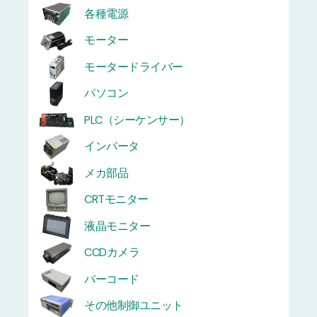
各種電源
モーター
モータードライバー
パソコン
PLC（シーケンサー）
インバータ
メカ部品
CRTモニター
液晶モニター
CCDカメラ
バーコード
その他制御ユニット