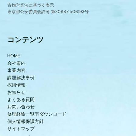
古物営業法に基づく表示
東京都公安委員会許可 第308871506193号
コンテンツ
HOME
会社案内
事業内容
課題解決事例
採用情報
お知らせ
よくある質問
お問い合わせ
修理経験一覧表ダウンロード
個人情報保護方針
サイトマップ