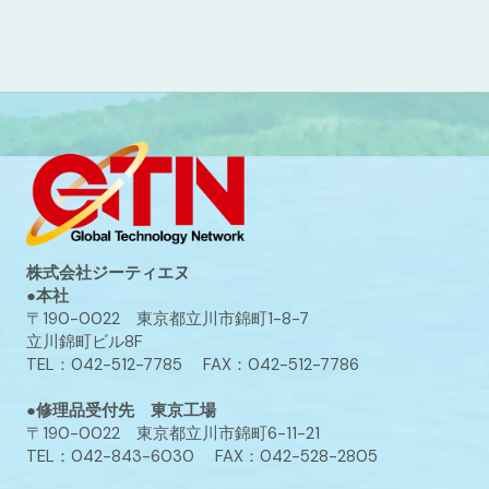
株式会社ジーティエヌ
●本社
〒190-0022 東京都立川市錦町1-8-7
立川錦町ビル8F
TEL：042-512-7785 FAX：042-512-7786
●修理品受付先 東京工場
〒190-0022 東京都立川市錦町6-11-21
TEL：042-843-6030 FAX：042-528-2805