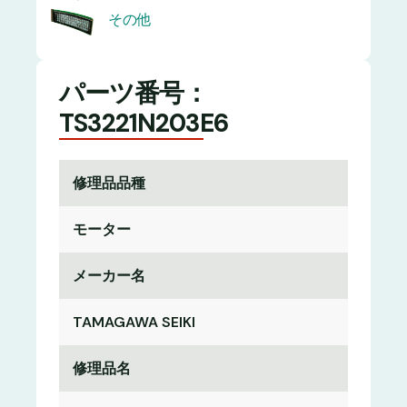
その他
パーツ番号：
TS3221N203E6
修理品品種
モーター
メーカー名
TAMAGAWA SEIKI
修理品名