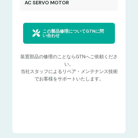
AC SERVO MOTOR
この製品修理についてGTNに問
い合わせ
装置部品の修理のことならGTNへご依頼くださ
い。
当社スタッフによるリペア・メンテナンス技術
でお客様をサポートいたします。