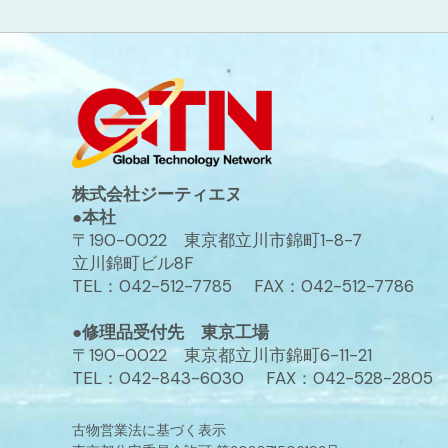
株式会社ジーティエヌ
●本社
〒190-0022 東京都立川市錦町1-8-7
立川錦町ビル8F
TEL：042-512-7785 FAX：042-512-7786
●修理品受付先 東京工場
〒190-0022 東京都立川市錦町6-11-21
TEL：042-843-6030 FAX：042-528-2805
古物営業法に基づく表示