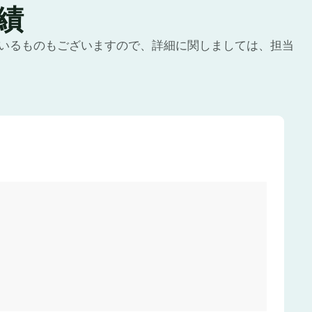
績
いるものもございますので、詳細に関しましては、担当