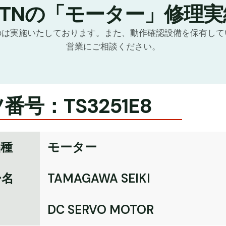
GTNの「モーター」修理実
のは実施いたしております。また、動作確認設備を保有して
営業にご相談ください。
番号：TS3251E8
品種
モーター
ー名
TAMAGAWA SEIKI
名
DC SERVO MOTOR