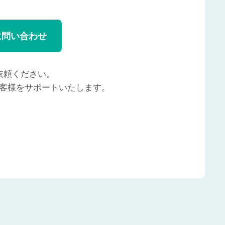
に問い合わせ
依頼ください。
客様をサポートいたします。