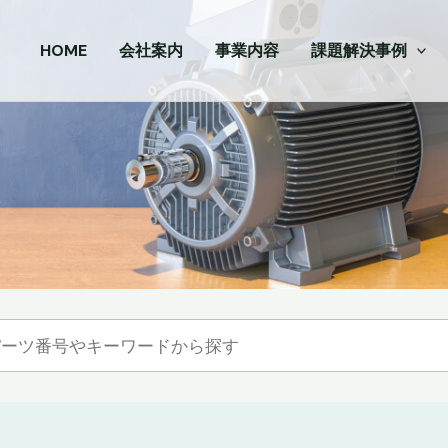
HOME
会社案内
事業内容
課題解決事例