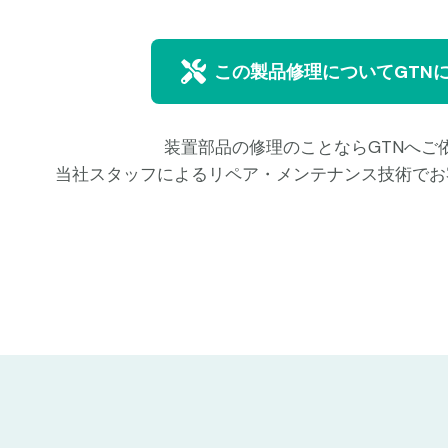
この製品修理についてGTN
装置部品の修理のことならGTNへご
当社スタッフによるリペア・メンテナンス技術でお