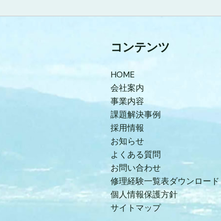
コンテンツ
HOME
会社案内
事業内容
課題解決事例
採用情報
お知らせ
よくある質問
お問い合わせ
修理経験一覧表ダウンロード
個人情報保護方針
サイトマップ