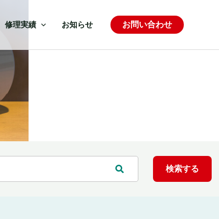
お問い合わせ
修理実績
お知らせ