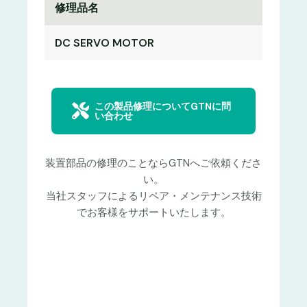
修理品名
DC SERVO MOTOR
この製品修理についてGTNに問
い合わせ
装置部品の修理のことならGTNへご依頼くださ
い。
当社スタッフによるリペア・メンテナンス技術
でお客様をサポートいたします。