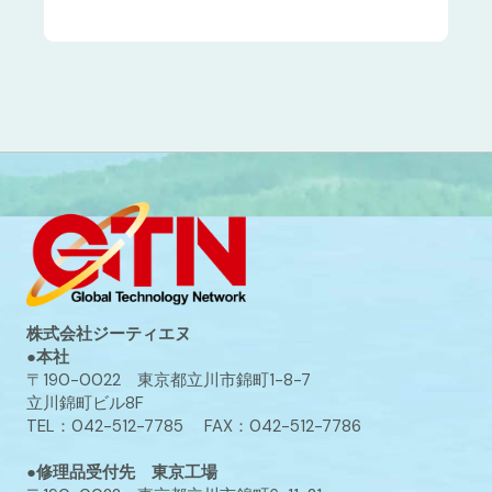
株式会社ジーティエヌ
●本社
〒190-0022 東京都立川市錦町1-8-7
立川錦町ビル8F
TEL：042-512-7785 FAX：042-512-7786
●修理品受付先 東京工場