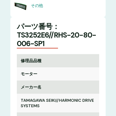
その他
パーツ番号：
TS3252E6//RHS-20-80-
006-SP1
修理品品種
モーター
メーカー名
TAMAGAWA SEIKI//HARMONIC DRIVE
SYSTEMS