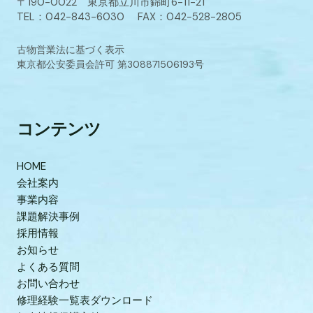
〒190-0022 東京都立川市錦町6-11-21
TEL：042-843-6030 FAX：042-528-2805
古物営業法に基づく表示
東京都公安委員会許可 第308871506193号
コンテンツ
HOME
会社案内
事業内容
課題解決事例
採用情報
お知らせ
よくある質問
お問い合わせ
修理経験一覧表ダウンロード