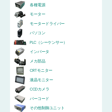
各種電源
モーター
モータードライバー
パソコン
PLC（シーケンサー）
インバータ
メカ部品
CRTモニター
液晶モニター
CCDカメラ
バーコード
その他制御ユニット