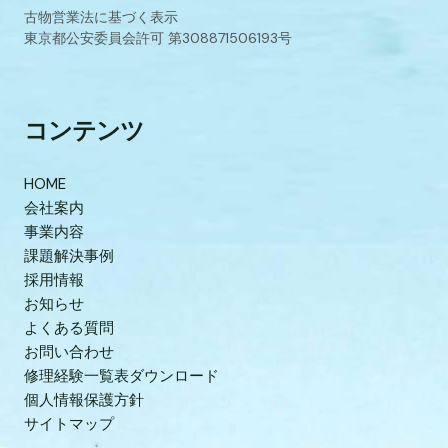
古物営業法に基づく表示
東京都公安委員会許可 第308871506193号
コンテンツ
HOME
会社案内
事業内容
課題解決事例
採用情報
お知らせ
よくある質問
お問い合わせ
修理経験一覧表ダウンロード
個人情報保護方針
サイトマップ