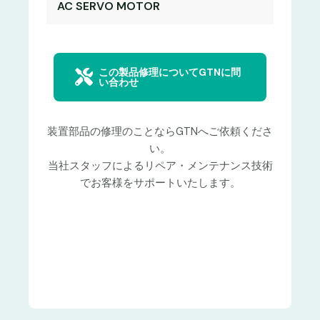
AC SERVO MOTOR
この製品修理についてGTNに問
い合わせ
装置部品の修理のことならGTNへご依頼くださ
い。
当社スタッフによるリペア・メンテナンス技術
でお客様をサポートいたします。