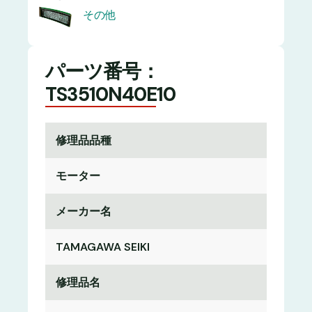
その他
パーツ番号：
TS3510N40E10
修理品品種
モーター
メーカー名
TAMAGAWA SEIKI
修理品名