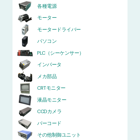
各種電源
モーター
モータードライバー
パソコン
PLC（シーケンサー）
インバータ
メカ部品
CRTモニター
液晶モニター
CCDカメラ
バーコード
その他制御ユニット