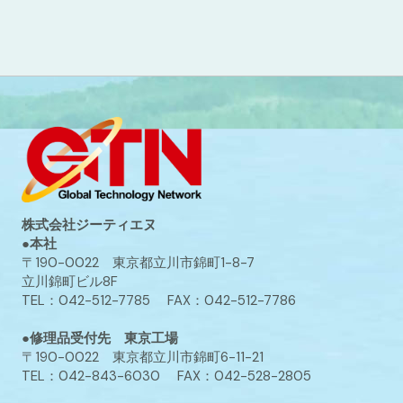
株式会社ジーティエヌ
●本社
〒190-0022 東京都立川市錦町1-8-7
立川錦町ビル8F
TEL：042-512-7785 FAX：042-512-7786
●修理品受付先 東京工場
〒190-0022 東京都立川市錦町6-11-21
TEL：042-843-6030 FAX：042-528-2805