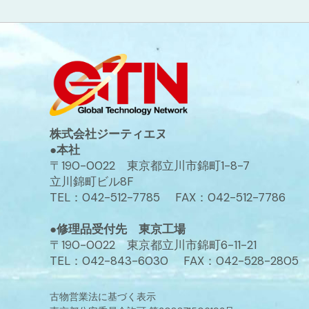
株式会社ジーティエヌ
●本社
〒190-0022 東京都立川市錦町1-8-7
立川錦町ビル8F
TEL：042-512-7785 FAX：042-512-7786
●修理品受付先 東京工場
〒190-0022 東京都立川市錦町6-11-21
TEL：042-843-6030 FAX：042-528-2805
古物営業法に基づく表示