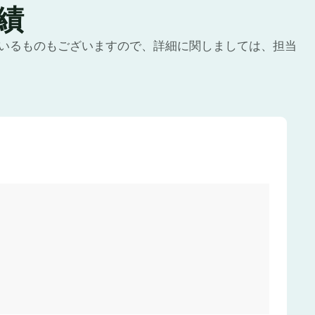
績
いるものもございますので、詳細に関しましては、担当