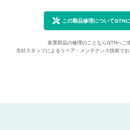
この製品修理についてGTN
装置部品の修理のことならGTNへご
当社スタッフによるリペア・メンテナンス技術でお