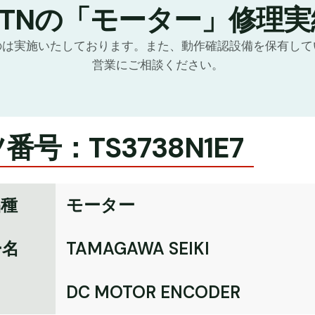
GTNの「モーター」修理実
のは実施いたしております。また、動作確認設備を保有して
営業にご相談ください。
番号：TS3738N1E7
品種
モーター
ー名
TAMAGAWA SEIKI
名
DC MOTOR ENCODER