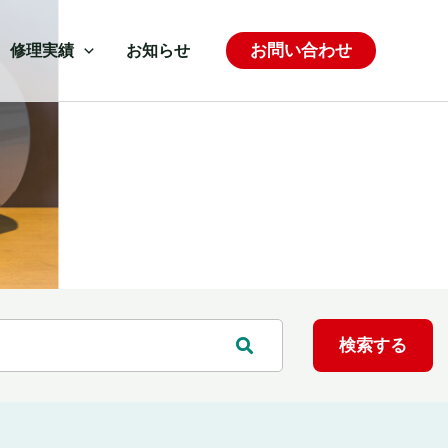
お問い合わせ
修理実績
お知らせ