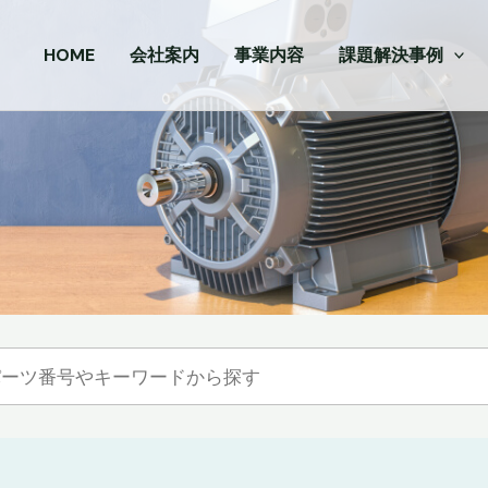
HOME
会社案内
事業内容
課題解決事例