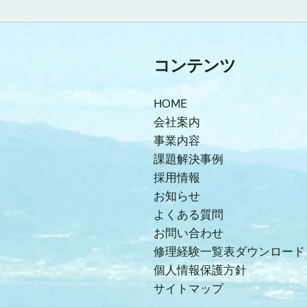
コンテンツ
HOME
会社案内
事業内容
課題解決事例
採用情報
お知らせ
よくある質問
お問い合わせ
修理経験一覧表ダウンロード
個人情報保護方針
サイトマップ