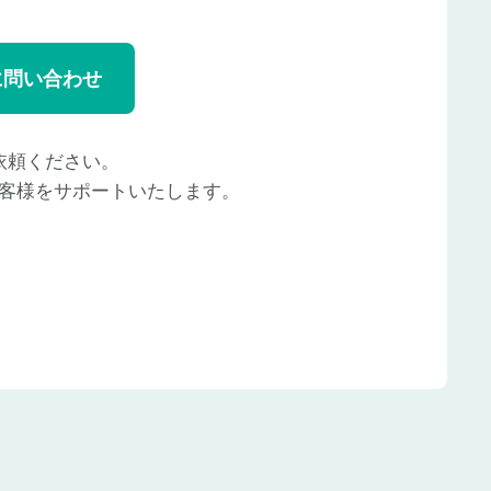
に問い合わせ
依頼ください。
客様をサポートいたします。