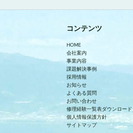
コンテンツ
HOME
会社案内
事業内容
課題解決事例
採用情報
お知らせ
よくある質問
お問い合わせ
修理経験一覧表ダウンロード
個人情報保護方針
サイトマップ