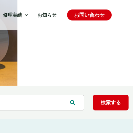
お問い合わせ
修理実績
お知らせ