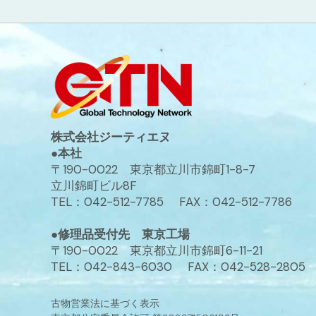
株式会社ジーティエヌ
●本社
〒190-0022 東京都立川市錦町1-8-7
立川錦町ビル8F
TEL：042-512-7785 FAX：042-512-7786
●修理品受付先 東京工場
〒190-0022 東京都立川市錦町6-11-21
TEL：042-843-6030 FAX：042-528-2805
古物営業法に基づく表示