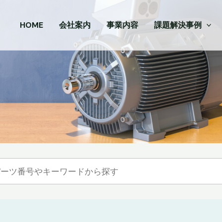
HOME
会社案内
事業内容
課題解決事例