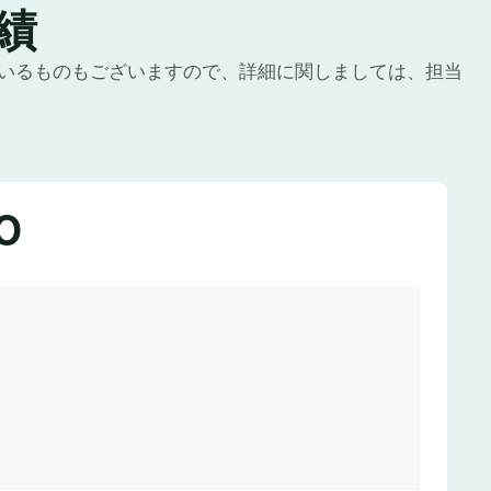
績
いるものもございますので、詳細に関しましては、担当
0