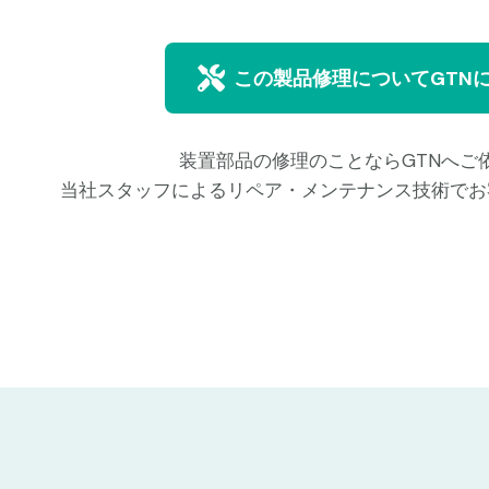
この製品修理についてGTN
装置部品の修理のことならGTNへご
当社スタッフによるリペア・メンテナンス技術でお