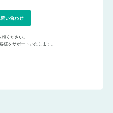
に問い合わせ
依頼ください。
客様をサポートいたします。