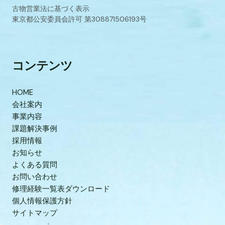
古物営業法に基づく表示
東京都公安委員会許可 第308871506193号
コンテンツ
HOME
会社案内
事業内容
課題解決事例
採用情報
お知らせ
よくある質問
お問い合わせ
修理経験一覧表ダウンロード
個人情報保護方針
サイトマップ