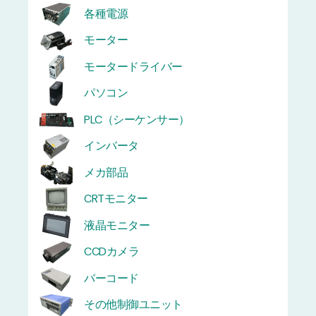
各種電源
モーター
モータードライバー
パソコン
PLC（シーケンサー）
インバータ
メカ部品
CRTモニター
液晶モニター
CCDカメラ
バーコード
その他制御ユニット