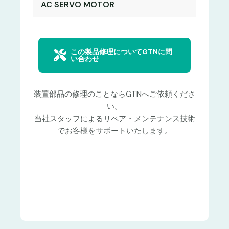
AC SERVO MOTOR
この製品修理についてGTNに問
い合わせ
装置部品の修理のことならGTNへご依頼くださ
い。
当社スタッフによるリペア・メンテナンス技術
でお客様をサポートいたします。