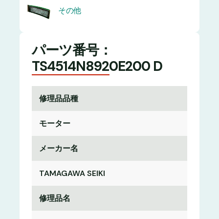
その他
パーツ番号：
TS4514N8920E200 D
修理品品種
モーター
メーカー名
TAMAGAWA SEIKI
修理品名