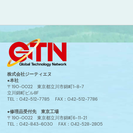
株式会社ジーティエヌ
●本社
〒190-0022 東京都立川市錦町1-8-7
立川錦町ビル8F
TEL：042-512-7785 FAX：042-512-7786
●修理品受付先 東京工場
〒190-0022 東京都立川市錦町6-11-21
TEL：042-843-6030 FAX：042-528-2805