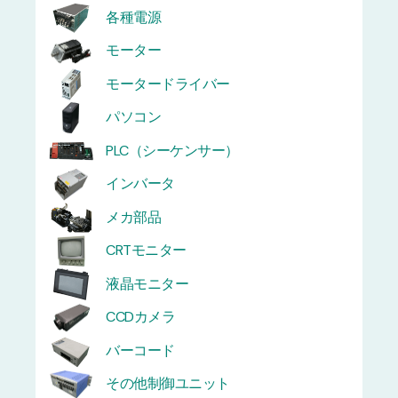
各種電源
モーター
モータードライバー
パソコン
PLC（シーケンサー）
インバータ
メカ部品
CRTモニター
液晶モニター
CCDカメラ
バーコード
その他制御ユニット