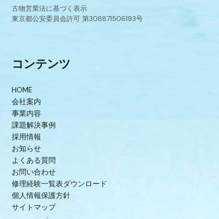
古物営業法に基づく表示
東京都公安委員会許可 第308871506193号
コンテンツ
HOME
会社案内
事業内容
課題解決事例
採用情報
お知らせ
よくある質問
お問い合わせ
修理経験一覧表ダウンロード
個人情報保護方針
サイトマップ