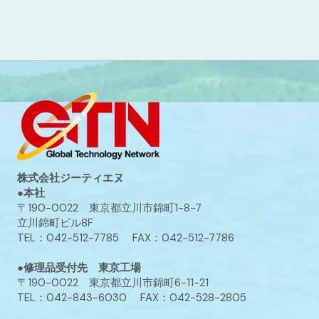
株式会社ジーティエヌ
●本社
〒190-0022 東京都立川市錦町1-8-7
立川錦町ビル8F
TEL：042-512-7785 FAX：042-512-7786
●修理品受付先 東京工場
〒190-0022 東京都立川市錦町6-11-21
TEL：042-843-6030 FAX：042-528-2805