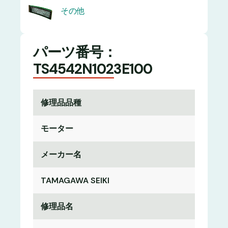
その他
パーツ番号：
TS4542N1023E100
修理品品種
モーター
メーカー名
TAMAGAWA SEIKI
修理品名