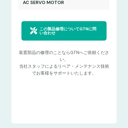
AC SERVO MOTOR
この製品修理についてGTNに問
い合わせ
装置部品の修理のことならGTNへご依頼くださ
い。
当社スタッフによるリペア・メンテナンス技術
でお客様をサポートいたします。