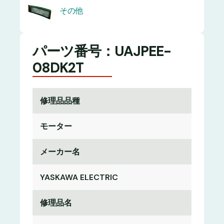
その他
パーツ番号：UAJPEE-
08DK2T
修理品品種
モーター
メーカー名
YASKAWA ELECTRIC
修理品名