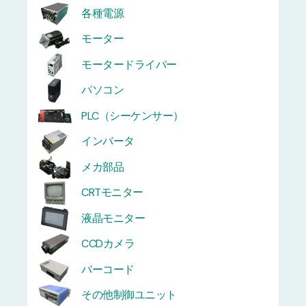
各種電源
モーター
モータードライバー
パソコン
PLC（シーケンサー）
インバータ
メカ部品
CRTモニター
液晶モニター
CCDカメラ
バーコード
その他制御ユニット