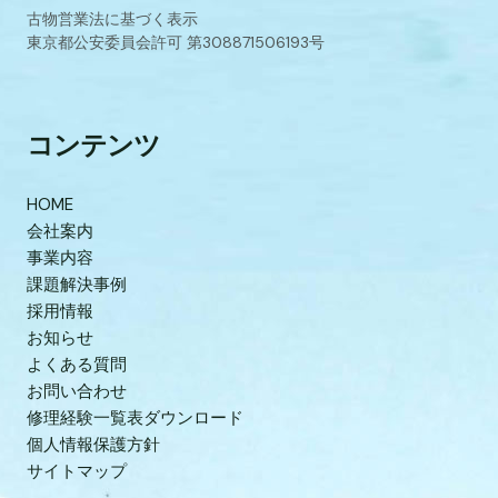
古物営業法に基づく表示
東京都公安委員会許可 第308871506193号
コンテンツ
HOME
会社案内
事業内容
課題解決事例
採用情報
お知らせ
よくある質問
お問い合わせ
修理経験一覧表ダウンロード
個人情報保護方針
サイトマップ