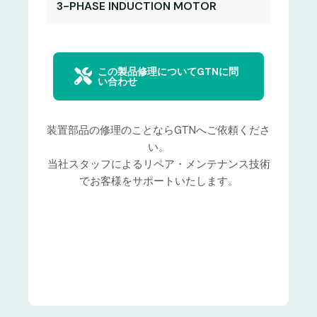
3-PHASE INDUCTION MOTOR
この製品修理についてGTNに問
い合わせ
装置部品の修理のことならGTNへご依頼くださ
い。
当社スタッフによるリペア・メンテナンス技術
でお客様をサポートいたします。