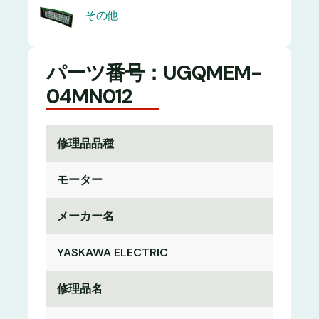
その他
パーツ番号：UGQMEM-
04MN012
修理品品種
モーター
メーカー名
YASKAWA ELECTRIC
修理品名