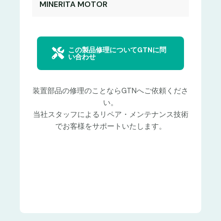
MINERITA MOTOR
この製品修理についてGTNに問
い合わせ
装置部品の修理のことならGTNへご依頼くださ
い。
当社スタッフによるリペア・メンテナンス技術
でお客様をサポートいたします。