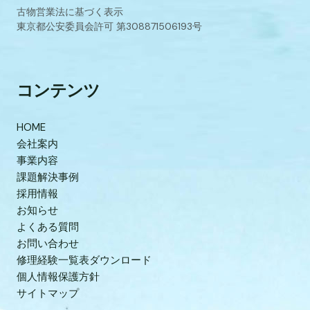
古物営業法に基づく表示
東京都公安委員会許可 第308871506193号
コンテンツ
HOME
会社案内
事業内容
課題解決事例
採用情報
お知らせ
よくある質問
お問い合わせ
修理経験一覧表ダウンロード
個人情報保護方針
サイトマップ