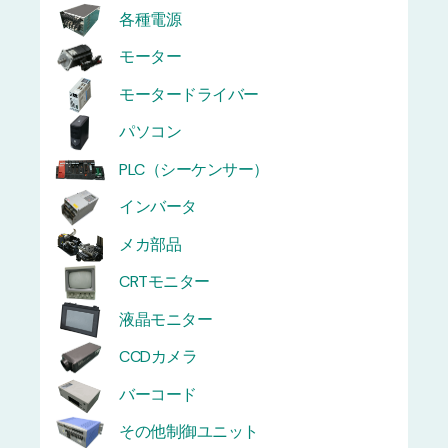
各種電源
モーター
モータードライバー
パソコン
PLC（シーケンサー）
インバータ
メカ部品
CRTモニター
液晶モニター
CCDカメラ
バーコード
その他制御ユニット