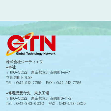
株式会社ジーティエヌ
●本社
〒190-0022 東京都立川市錦町1-8-7
立川錦町ビル8F
TEL：042-512-7785 FAX：042-512-7786
●修理品受付先 東京工場
〒190-0022 東京都立川市錦町6-11-21
TEL：042-843-6030 FAX：042-528-2805