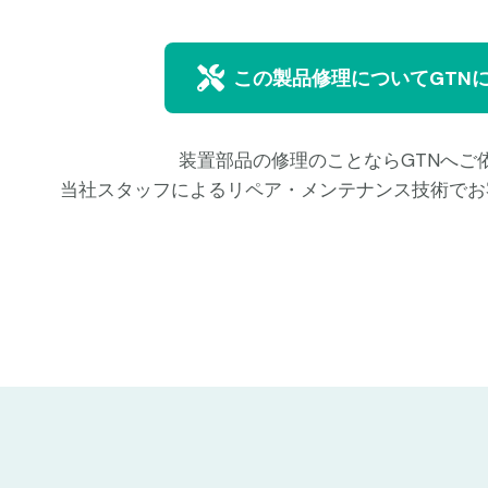
この製品修理についてGTN
装置部品の修理のことならGTNへご
当社スタッフによるリペア・メンテナンス技術でお