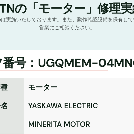
GTNの「モーター」修理実
のは実施いたしております。また、動作確認設備を保有して
営業にご相談ください。
番号：UGQMEM-04MN
品種
モーター
ー名
YASKAWA ELECTRIC
名
MINERITA MOTOR