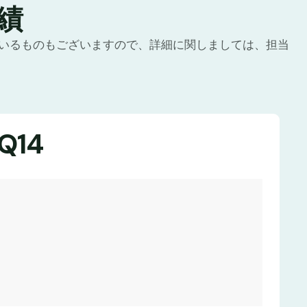
績
いるものもございますので、詳細に関しましては、担当
Q14