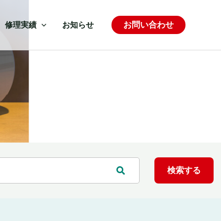
お問い合わせ
修理実績
お知らせ