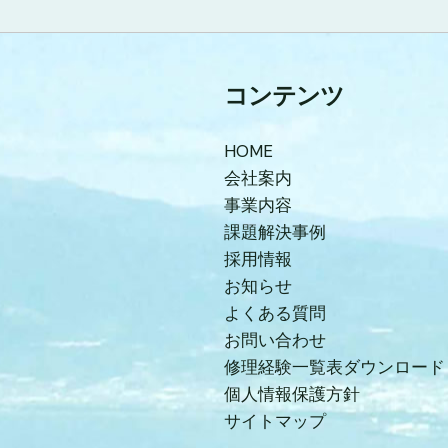
コンテンツ
HOME
会社案内
事業内容
課題解決事例
採用情報
お知らせ
よくある質問
お問い合わせ
修理経験一覧表ダウンロード
個人情報保護方針
サイトマップ