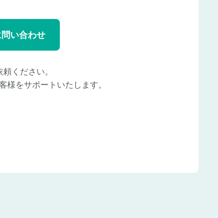
に問い合わせ
依頼ください。
客様をサポートいたします。