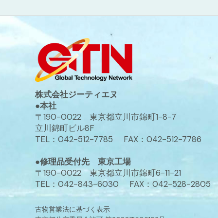
株式会社ジーティエヌ
●本社
〒190-0022 東京都立川市錦町1-8-7
立川錦町ビル8F
TEL：042-512-7785 FAX：042-512-7786
●修理品受付先 東京工場
〒190-0022 東京都立川市錦町6-11-21
TEL：042-843-6030 FAX：042-528-2805
古物営業法に基づく表示