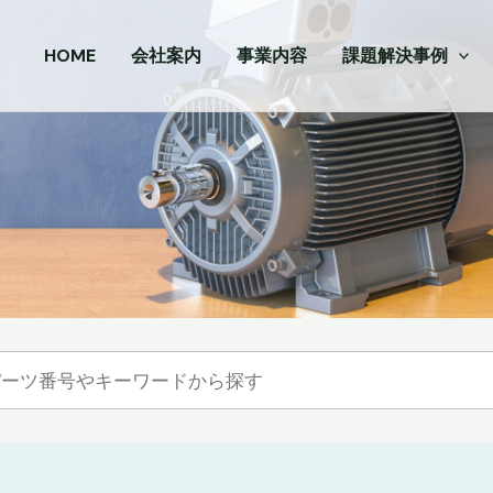
HOME
会社案内
事業内容
課題解決事例