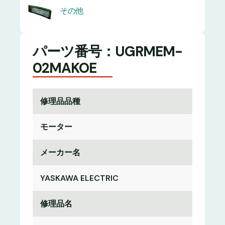
その他
パーツ番号：UGRMEM-
02MAKOE
修理品品種
モーター
メーカー名
YASKAWA ELECTRIC
修理品名