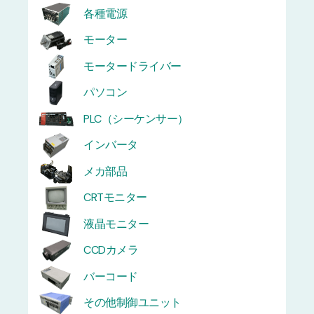
各種電源
モーター
モータードライバー
パソコン
PLC（シーケンサー）
インバータ
メカ部品
CRTモニター
液晶モニター
CCDカメラ
バーコード
その他制御ユニット