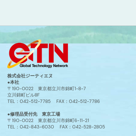
株式会社ジーティエヌ
●本社
〒190-0022 東京都立川市錦町1-8-7
立川錦町ビル8F
TEL：042-512-7785 FAX：042-512-7786
●修理品受付先 東京工場
〒190-0022 東京都立川市錦町6-11-21
TEL：042-843-6030 FAX：042-528-2805