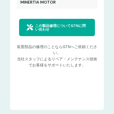
MINERTIA MOTOR
この製品修理についてGTNに問
い合わせ
装置部品の修理のことならGTNへご依頼くださ
い。
当社スタッフによるリペア・メンテナンス技術
でお客様をサポートいたします。