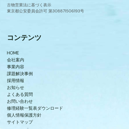
古物営業法に基づく表示
東京都公安委員会許可 第308871506193号
コンテンツ
HOME
会社案内
事業内容
課題解決事例
採用情報
お知らせ
よくある質問
お問い合わせ
修理経験一覧表ダウンロード
個人情報保護方針
サイトマップ