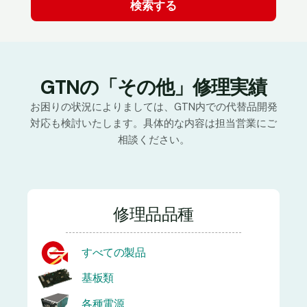
GTNの「その他」修理実績
お困りの状況によりましては、GTN内での代替品開発
対応も検討いたします。具体的な内容は担当営業にご
相談ください。
修理品品種
すべての製品
基板類
各種電源