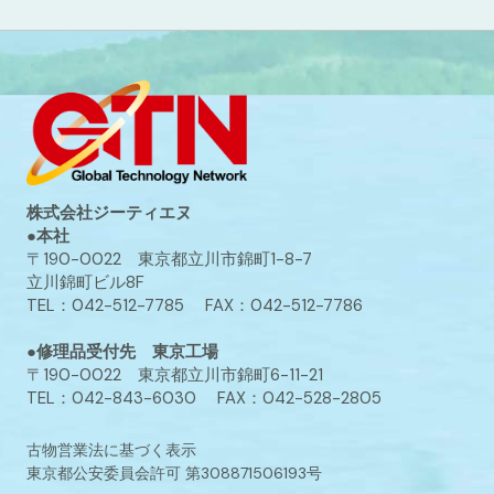
株式会社ジーティエヌ
●本社
〒190-0022 東京都立川市錦町1-8-7
立川錦町ビル8F
TEL：042-512-7785 FAX：042-512-7786
●修理品受付先 東京工場
〒190-0022 東京都立川市錦町6-11-21
TEL：042-843-6030 FAX：042-528-2805
古物営業法に基づく表示
東京都公安委員会許可 第308871506193号