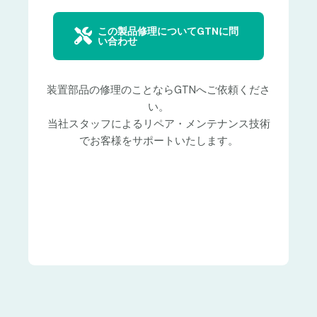
この製品修理についてGTNに問
い合わせ
装置部品の修理のことならGTNへご依頼くださ
い。
当社スタッフによるリペア・メンテナンス技術
でお客様をサポートいたします。