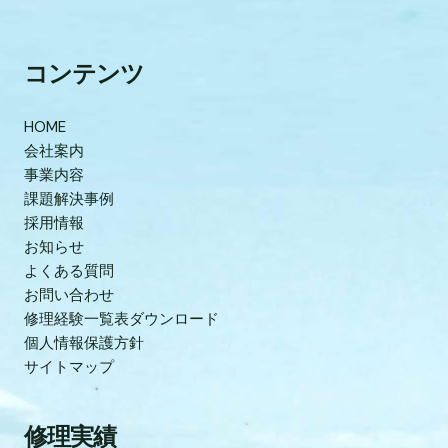
コンテンツ
HOME
会社案内
事業内容
課題解決事例
採用情報
お知らせ
よくある質問
お問い合わせ
修理経験一覧表ダウンロード
個人情報保護方針
サイトマップ
修理実績