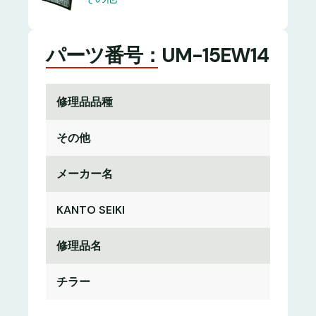
パーツ番号：UM-15EW14
修理品品種
その他
メーカー名
KANTO SEIKI
修理品名
チラー