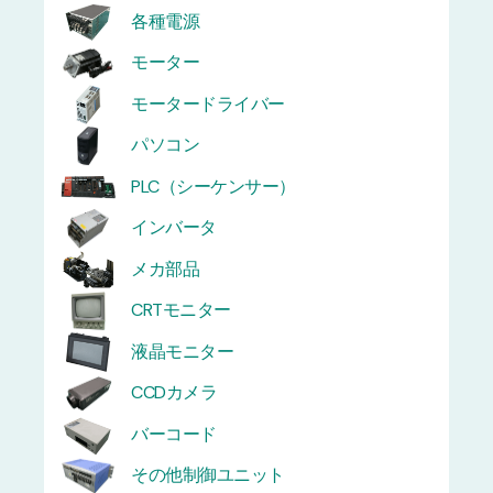
各種電源
モーター
モータードライバー
パソコン
PLC（シーケンサー）
インバータ
メカ部品
CRTモニター
液晶モニター
CCDカメラ
バーコード
その他制御ユニット