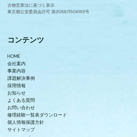
古物営業法に基づく表示
東京都公安委員会許可 第308871506193号
コンテンツ
HOME
会社案内
事業内容
課題解決事例
採用情報
お知らせ
よくある質問
お問い合わせ
修理経験一覧表ダウンロード
個人情報保護方針
サイトマップ