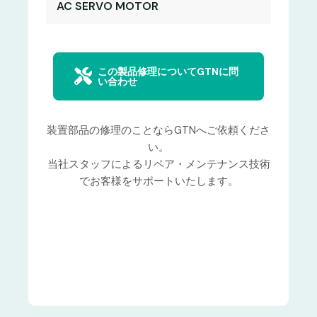
AC SERVO MOTOR
この製品修理についてGTNに問
い合わせ
装置部品の修理のことならGTNへご依頼くださ
い。
当社スタッフによるリペア・メンテナンス技術
でお客様をサポートいたします。