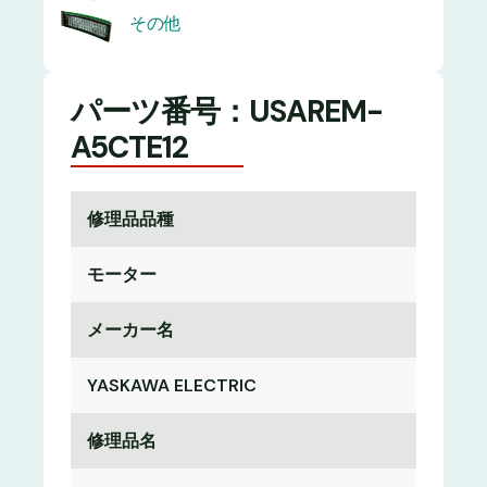
その他
パーツ番号：USAREM-
A5CTE12
修理品品種
モーター
メーカー名
YASKAWA ELECTRIC
修理品名