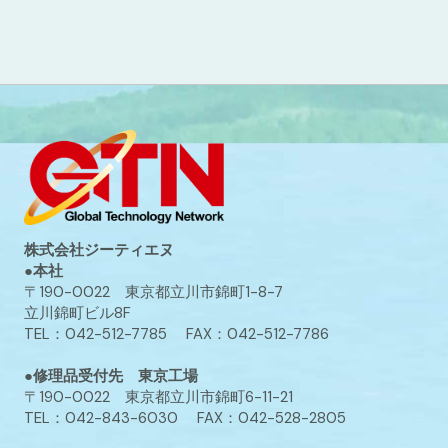
株式会社ジーティエヌ
●本社
〒190-0022 東京都立川市錦町1-8-7
立川錦町ビル8F
TEL：042-512-7785 FAX：042-512-7786
●修理品受付先 東京工場
〒190-0022 東京都立川市錦町6-11-21
TEL：042-843-6030 FAX：042-528-2805