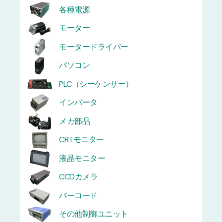
各種電源
モーター
モータードライバー
パソコン
PLC（シーケンサー）
インバータ
メカ部品
CRTモニター
液晶モニター
CCDカメラ
バーコード
その他制御ユニット