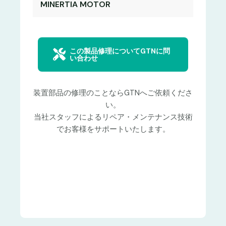
MINERTIA MOTOR
この製品修理についてGTNに問
い合わせ
装置部品の修理のことならGTNへご依頼くださ
い。
当社スタッフによるリペア・メンテナンス技術
でお客様をサポートいたします。