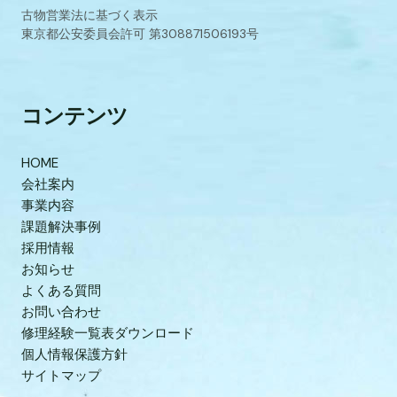
古物営業法に基づく表示
東京都公安委員会許可 第308871506193号
コンテンツ
HOME
会社案内
事業内容
課題解決事例
採用情報
お知らせ
よくある質問
お問い合わせ
修理経験一覧表ダウンロード
個人情報保護方針
サイトマップ