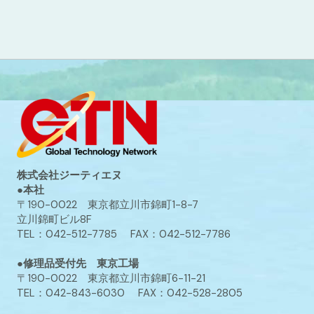
株式会社ジーティエヌ
●本社
〒190-0022 東京都立川市錦町1-8-7
立川錦町ビル8F
TEL：042-512-7785 FAX：042-512-7786
●修理品受付先 東京工場
〒190-0022 東京都立川市錦町6-11-21
TEL：042-843-6030 FAX：042-528-2805