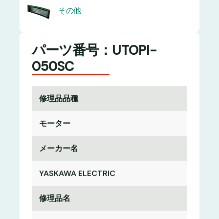
その他
パーツ番号：UTOPI-
050SC
修理品品種
モーター
メーカー名
YASKAWA ELECTRIC
修理品名