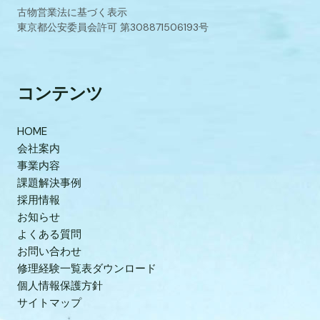
古物営業法に基づく表示
東京都公安委員会許可 第308871506193号
コンテンツ
HOME
会社案内
事業内容
課題解決事例
採用情報
お知らせ
よくある質問
お問い合わせ
修理経験一覧表ダウンロード
個人情報保護方針
サイトマップ