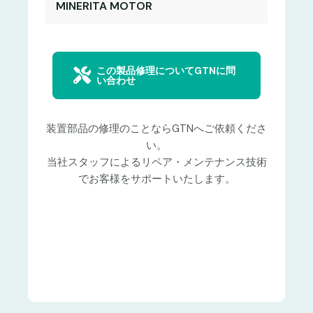
MINERITA MOTOR
この製品修理についてGTNに問
い合わせ
装置部品の修理のことならGTNへご依頼くださ
い。
当社スタッフによるリペア・メンテナンス技術
でお客様をサポートいたします。