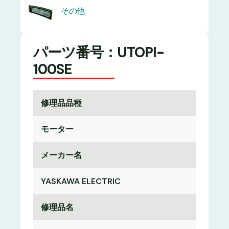
その他
パーツ番号：UTOPI-
100SE
修理品品種
モーター
メーカー名
YASKAWA ELECTRIC
修理品名