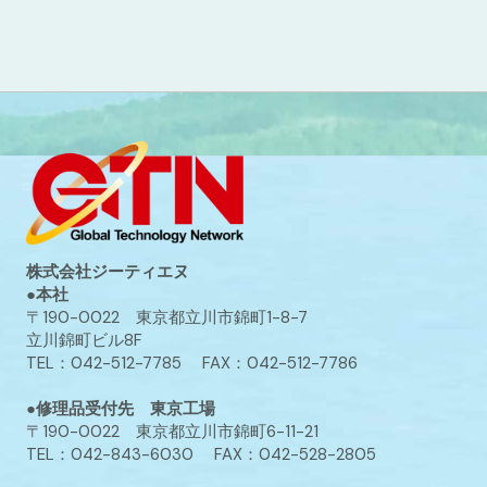
株式会社ジーティエヌ
●本社
〒190-0022 東京都立川市錦町1-8-7
立川錦町ビル8F
TEL：042-512-7785 FAX：042-512-7786
●修理品受付先 東京工場
〒190-0022 東京都立川市錦町6-11-21
TEL：042-843-6030 FAX：042-528-2805