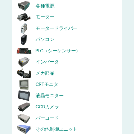
各種電源
モーター
モータードライバー
パソコン
PLC（シーケンサー）
インバータ
メカ部品
CRTモニター
液晶モニター
CCDカメラ
バーコード
その他制御ユニット