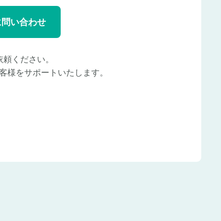
に問い合わせ
依頼ください。
客様をサポートいたします。