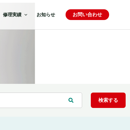
お問い合わせ
修理実績
お知らせ