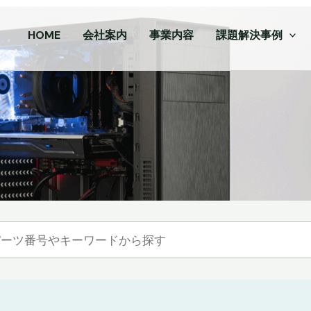
HOME
会社案内
事業内容
課題解決事例