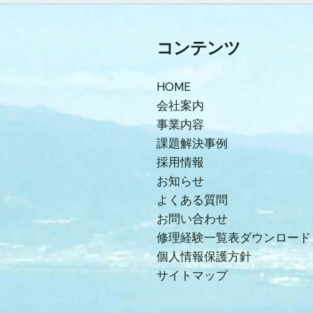
コンテンツ
HOME
会社案内
事業内容
課題解決事例
採用情報
お知らせ
よくある質問
お問い合わせ
修理経験一覧表ダウンロード
個人情報保護方針
サイトマップ