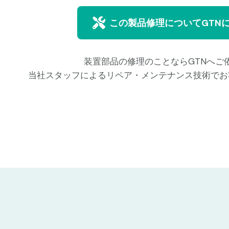
この製品修理についてGTN
装置部品の修理のことならGTNへご
当社スタッフによるリペア・メンテナンス技術でお