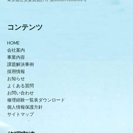
コンテンツ
HOME
会社案内
事業内容
課題解決事例
採用情報
お知らせ
よくある質問
お問い合わせ
修理経験一覧表ダウンロード
個人情報保護方針
サイトマップ