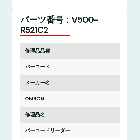
パーツ番号：V500-
R521C2
修理品品種
バーコード
メーカー名
OMRON
修理品名
バーコードリーダー