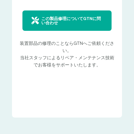
この製品修理についてGTNに問
い合わせ
装置部品の修理のことならGTNへご依頼くださ
い。
当社スタッフによるリペア・メンテナンス技術
でお客様をサポートいたします。