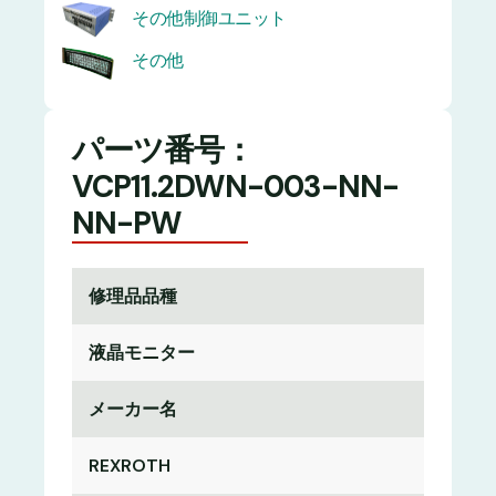
その他制御ユニット
その他
パーツ番号：
VCP11.2DWN-003-NN-
NN-PW
修理品品種
液晶モニター
メーカー名
REXROTH