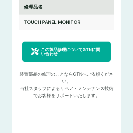
修理品名
TOUCH PANEL MONITOR
この製品修理についてGTNに問
い合わせ
装置部品の修理のことならGTNへご依頼くださ
い。
当社スタッフによるリペア・メンテナンス技術
でお客様をサポートいたします。