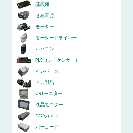
基板類
各種電源
モーター
モータードライバー
パソコン
PLC（シーケンサー）
インバータ
メカ部品
CRTモニター
液晶モニター
CCDカメラ
バーコード