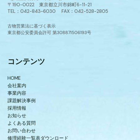
〒190-0022 東京都立川市錦町6-11-21
TEL：042-843-6030 FAX：042-528-2805
古物営業法に基づく表示
東京都公安委員会許可 第308871506193号
コンテンツ
HOME
会社案内
事業内容
課題解決事例
採用情報
お知らせ
よくある質問
お問い合わせ
修理経験一覧表ダウンロード