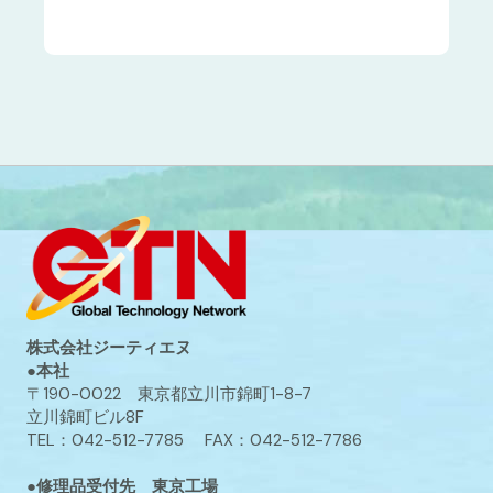
株式会社ジーティエヌ
●本社
〒190-0022 東京都立川市錦町1-8-7
立川錦町ビル8F
TEL：042-512-7785 FAX：042-512-7786
●修理品受付先 東京工場