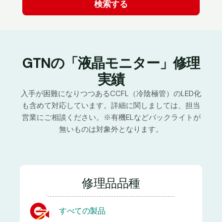
GTNの「液晶モニター」修理
実績
入手が困難になりつつあるCCFL（冷陰極管）のLED化
も含めて対応しています。詳細に関しましては、担当
営業にご相談ください。※有機ELなどバックライトが
無いものは対象外となります。
修理品品種
すべての製品