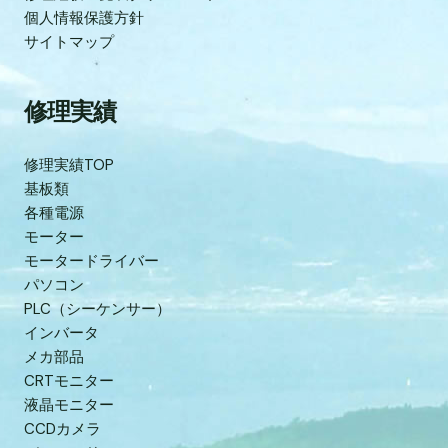
個人情報保護方針
サイトマップ
修理実績
修理実績TOP
基板類
各種電源
モーター
モータードライバー
パソコン
PLC（シーケンサー）
インバータ
メカ部品
CRTモニター
液晶モニター
CCDカメラ