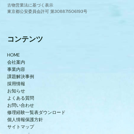
古物営業法に基づく表示
東京都公安委員会許可 第308871506193号
コンテンツ
HOME
会社案内
事業内容
課題解決事例
採用情報
お知らせ
よくある質問
お問い合わせ
修理経験一覧表ダウンロード
個人情報保護方針
サイトマップ