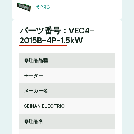
その他
パーツ番号：VEC4-
2015B-4P-1.5kW
修理品品種
モーター
メーカー名
SEINAN ELECTRIC
修理品名