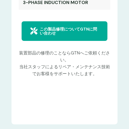
3-PHASE INDUCTION MOTOR
この製品修理についてGTNに問
い合わせ
装置部品の修理のことならGTNへご依頼くださ
い。
当社スタッフによるリペア・メンテナンス技術
でお客様をサポートいたします。