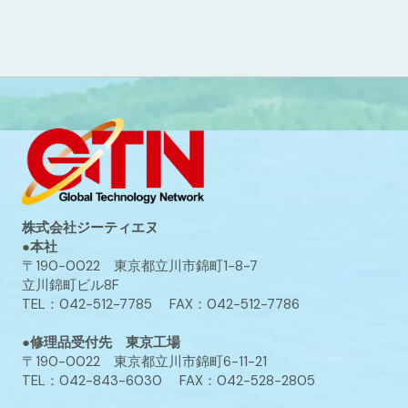
株式会社ジーティエヌ
●本社
〒190-0022 東京都立川市錦町1-8-7
立川錦町ビル8F
TEL：042-512-7785 FAX：042-512-7786
●修理品受付先 東京工場
〒190-0022 東京都立川市錦町6-11-21
TEL：042-843-6030 FAX：042-528-2805