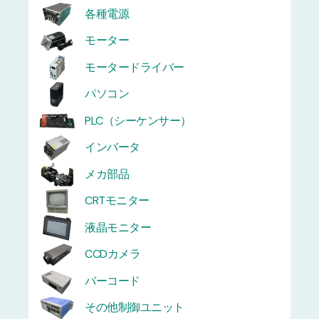
各種電源
モーター
モータードライバー
パソコン
PLC（シーケンサー）
インバータ
メカ部品
CRTモニター
液晶モニター
CCDカメラ
バーコード
その他制御ユニット