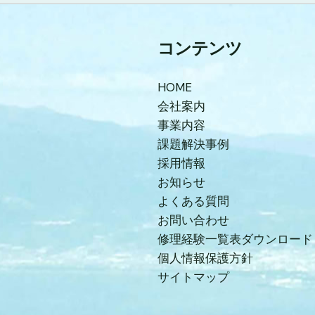
コンテンツ
HOME
会社案内
事業内容
課題解決事例
採用情報
お知らせ
よくある質問
お問い合わせ
修理経験一覧表ダウンロード
個人情報保護方針
サイトマップ