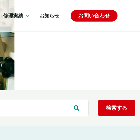
お問い合わせ
修理実績
お知らせ