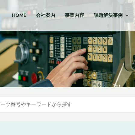
HOME
会社案内
事業内容
課題解決事例