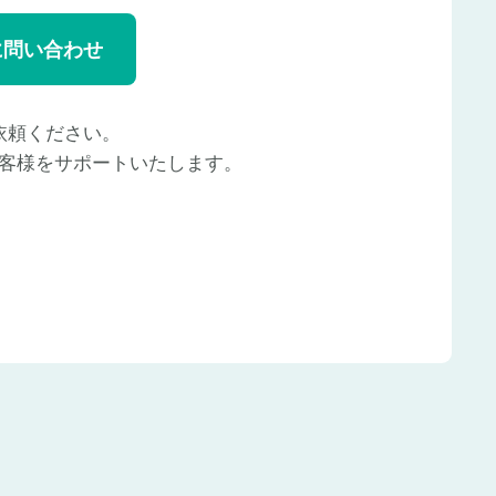
に問い合わせ
依頼ください。
客様をサポートいたします。