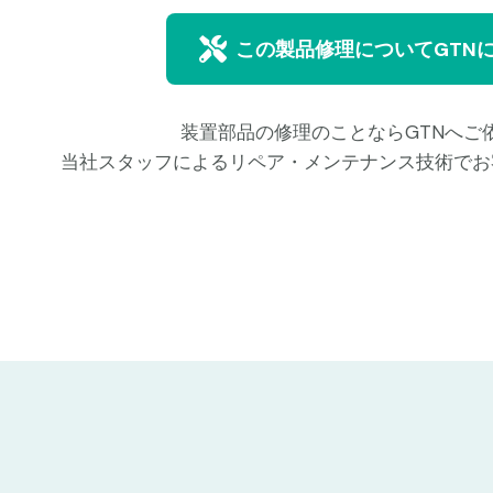
この製品修理についてGTN
装置部品の修理のことならGTNへご
当社スタッフによるリペア・メンテナンス技術でお