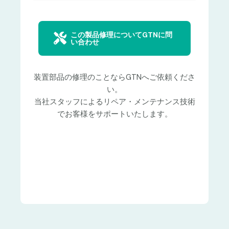
この製品修理についてGTNに問
い合わせ
装置部品の修理のことならGTNへご依頼くださ
い。
当社スタッフによるリペア・メンテナンス技術
でお客様をサポートいたします。