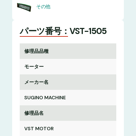
その他
パーツ番号：VST-1505
修理品品種
モーター
メーカー名
SUGINO MACHINE
修理品名
VST MOTOR