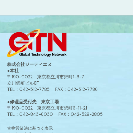
株式会社ジーティエヌ
●本社
〒190-0022 東京都立川市錦町1-8-7
立川錦町ビル8F
TEL：042-512-7785 FAX：042-512-7786
●修理品受付先 東京工場
〒190-0022 東京都立川市錦町6-11-21
TEL：042-843-6030 FAX：042-528-2805
古物営業法に基づく表示