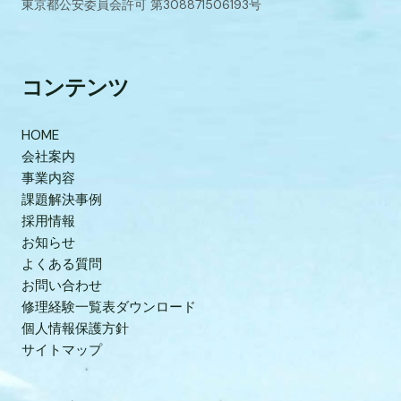
東京都公安委員会許可 第308871506193号
コンテンツ
HOME
会社案内
事業内容
課題解決事例
採用情報
お知らせ
よくある質問
お問い合わせ
修理経験一覧表ダウンロード
個人情報保護方針
サイトマップ