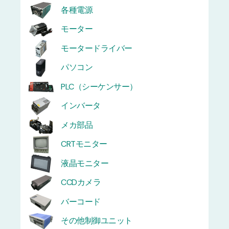
各種電源
モーター
モータードライバー
パソコン
PLC（シーケンサー）
インバータ
メカ部品
CRTモニター
液晶モニター
CCDカメラ
バーコード
その他制御ユニット