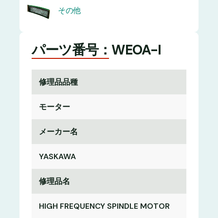
その他
パーツ番号：WEOA-I
修理品品種
モーター
メーカー名
YASKAWA
修理品名
HIGH FREQUENCY SPINDLE MOTOR