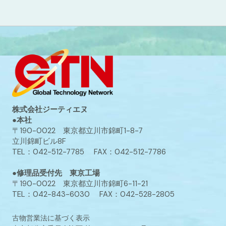
株式会社ジーティエヌ
●本社
〒190-0022 東京都立川市錦町1-8-7
立川錦町ビル8F
TEL：042-512-7785 FAX：042-512-7786
●修理品受付先 東京工場
〒190-0022 東京都立川市錦町6-11-21
TEL：042-843-6030 FAX：042-528-2805
古物営業法に基づく表示