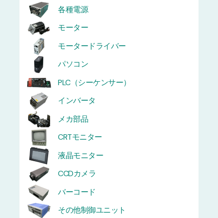
各種電源
モーター
モータードライバー
パソコン
PLC（シーケンサー）
インバータ
メカ部品
CRTモニター
液晶モニター
CCDカメラ
バーコード
その他制御ユニット