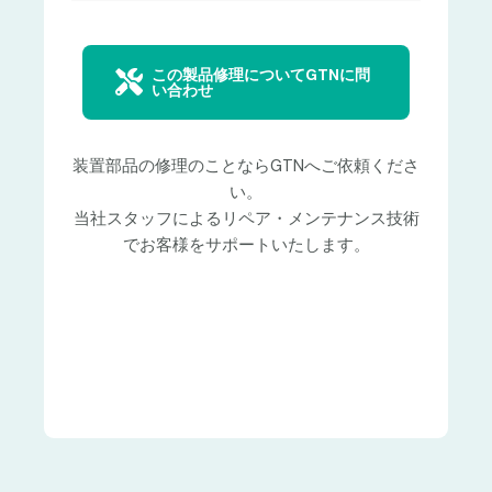
この製品修理についてGTNに問
い合わせ
装置部品の修理のことならGTNへご依頼くださ
い。
当社スタッフによるリペア・メンテナンス技術
でお客様をサポートいたします。