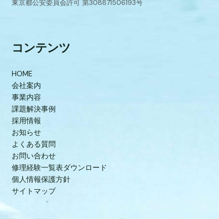
東京都公安委員会許可 第308871506193号
コンテンツ
HOME
会社案内
事業内容
課題解決事例
採用情報
お知らせ
よくある質問
お問い合わせ
修理経験一覧表ダウンロード
個人情報保護方針
サイトマップ