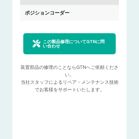
ポジションコーダー
この製品修理についてGTNに問
い合わせ
装置部品の修理のことならGTNへご依頼くださ
い。
当社スタッフによるリペア・メンテナンス技術
でお客様をサポートいたします。