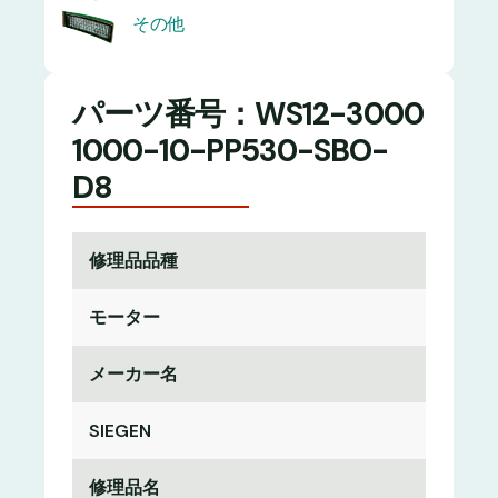
その他
パーツ番号：WS12-3000
1000-10-PP530-SBO-
D8
修理品品種
モーター
メーカー名
SIEGEN
修理品名