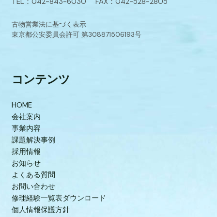
TEL：042-843-6030 FAX：042-528-2805
古物営業法に基づく表示
東京都公安委員会許可 第308871506193号
コンテンツ
HOME
会社案内
事業内容
課題解決事例
採用情報
お知らせ
よくある質問
お問い合わせ
修理経験一覧表ダウンロード
個人情報保護方針