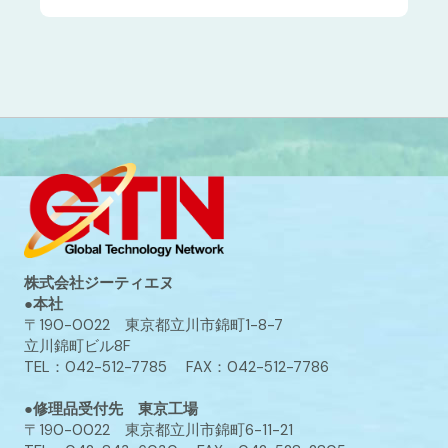
株式会社ジーティエヌ
●本社
〒190-0022 東京都立川市錦町1-8-7
立川錦町ビル8F
TEL：042-512-7785 FAX：042-512-7786
●修理品受付先 東京工場
〒190-0022 東京都立川市錦町6-11-21