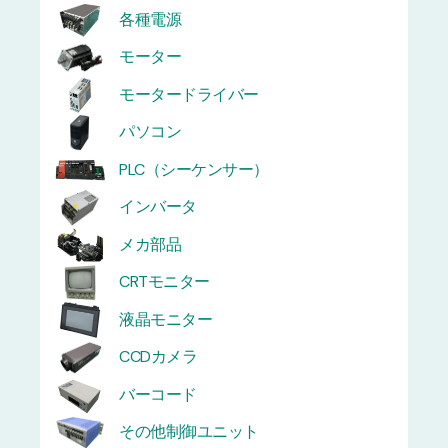
各種電源
モーター
モータードライバー
パソコン
PLC（シーケンサー）
インバータ
メカ部品
CRTモニター
液晶モニター
CCDカメラ
バーコード
その他制御ユニット