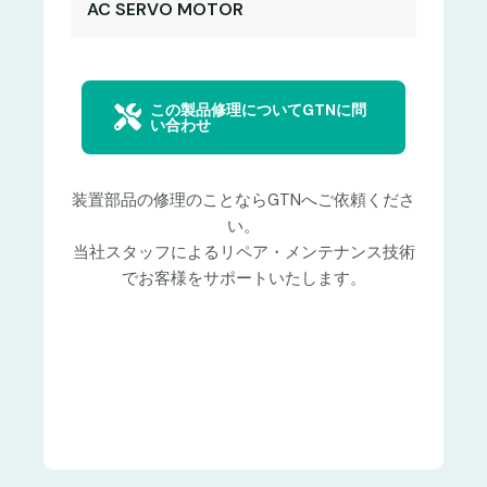
AC SERVO MOTOR
この製品修理についてGTNに問
い合わせ
装置部品の修理のことならGTNへご依頼くださ
い。
当社スタッフによるリペア・メンテナンス技術
でお客様をサポートいたします。