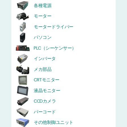
各種電源
モーター
モータードライバー
パソコン
PLC（シーケンサー）
インバータ
メカ部品
CRTモニター
液晶モニター
CCDカメラ
バーコード
その他制御ユニット