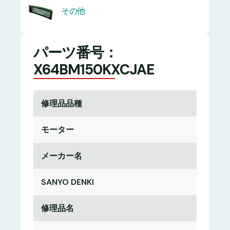
その他
パーツ番号：
X64BM150KXCJAE
修理品品種
モーター
メーカー名
SANYO DENKI
修理品名