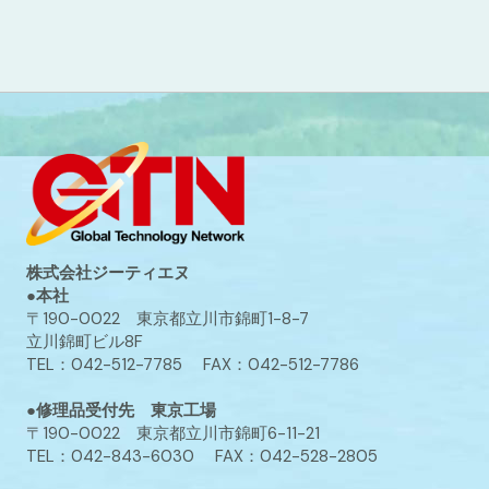
株式会社ジーティエヌ
●本社
〒190-0022 東京都立川市錦町1-8-7
立川錦町ビル8F
TEL：042-512-7785 FAX：042-512-7786
●修理品受付先 東京工場
〒190-0022 東京都立川市錦町6-11-21
TEL：042-843-6030 FAX：042-528-2805