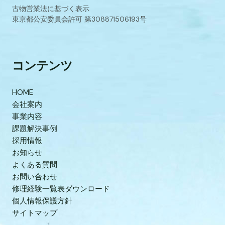
古物営業法に基づく表示
東京都公安委員会許可 第308871506193号
コンテンツ
HOME
会社案内
事業内容
課題解決事例
採用情報
お知らせ
よくある質問
お問い合わせ
修理経験一覧表ダウンロード
個人情報保護方針
サイトマップ