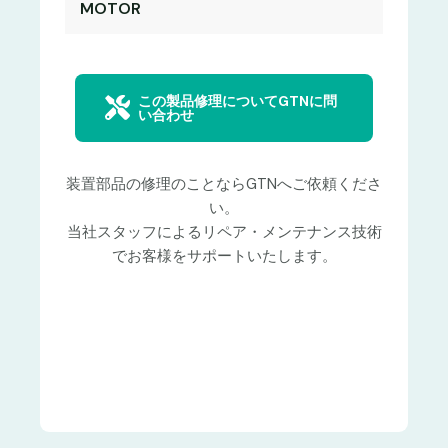
MOTOR
この製品修理についてGTNに問
い合わせ
装置部品の修理のことならGTNへご依頼くださ
い。
当社スタッフによるリペア・メンテナンス技術
でお客様をサポートいたします。