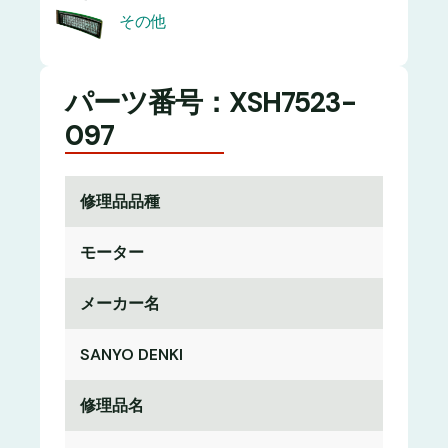
その他
パーツ番号：XSH7523-
097
修理品品種
モーター
メーカー名
SANYO DENKI
修理品名