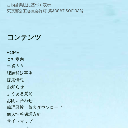
古物営業法に基づく表示
東京都公安委員会許可 第308871506193号
コンテンツ
HOME
会社案内
事業内容
課題解決事例
採用情報
お知らせ
よくある質問
お問い合わせ
修理経験一覧表ダウンロード
個人情報保護方針
サイトマップ