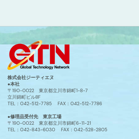
株式会社ジーティエヌ
●本社
〒190-0022 東京都立川市錦町1-8-7
立川錦町ビル8F
TEL：042-512-7785 FAX：042-512-7786
●修理品受付先 東京工場
〒190-0022 東京都立川市錦町6-11-21
TEL：042-843-6030 FAX：042-528-2805