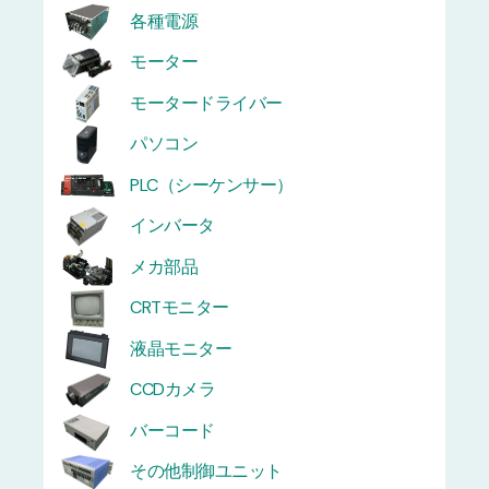
各種電源
モーター
モータードライバー
パソコン
PLC（シーケンサー）
インバータ
メカ部品
CRTモニター
液晶モニター
CCDカメラ
バーコード
その他制御ユニット