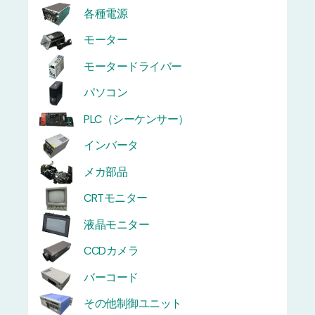
各種電源
モーター
モータードライバー
パソコン
PLC（シーケンサー）
インバータ
メカ部品
CRTモニター
液晶モニター
CCDカメラ
バーコード
その他制御ユニット