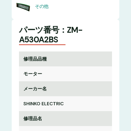
その他
パーツ番号：ZM-
A530A2BS
修理品品種
モーター
メーカー名
SHINKO ELECTRIC
修理品名