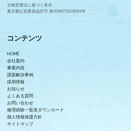
古物営業法に基づく表示
東京都公安委員会許可 第308871506193号
コンテンツ
HOME
会社案内
事業内容
課題解決事例
採用情報
お知らせ
よくある質問
お問い合わせ
修理経験一覧表ダウンロード
個人情報保護方針
サイトマップ