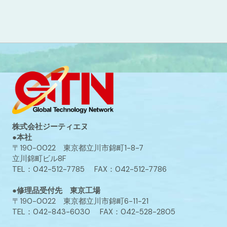
株式会社ジーティエヌ
●本社
〒190-0022 東京都立川市錦町1-8-7
立川錦町ビル8F
TEL：042-512-7785 FAX：042-512-7786
●修理品受付先 東京工場
〒190-0022 東京都立川市錦町6-11-21
TEL：042-843-6030 FAX：042-528-2805