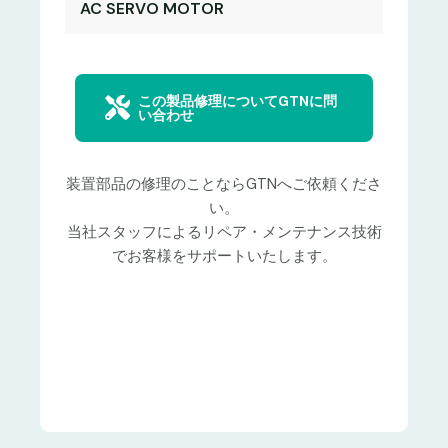
AC SERVO MOTOR
この製品修理についてGTNに問
い合わせ
装置部品の修理のことならGTNへご依頼くださ
い。
当社スタッフによるリペア・メンテナンス技術
でお客様をサポートいたします。