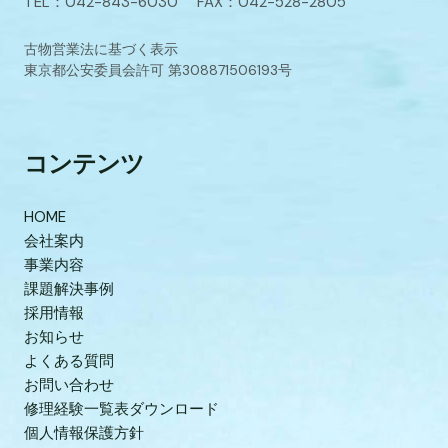
TEL：042-843-6030 FAX：042-528-2805
古物営業法に基づく表示
東京都公安委員会許可 第308871506193号
コンテンツ
HOME
会社案内
事業内容
課題解決事例
採用情報
お知らせ
よくある質問
お問い合わせ
修理経験一覧表ダウンロード
個人情報保護方針