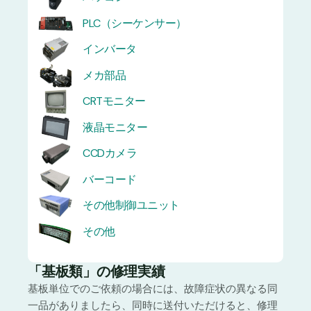
PLC（シーケンサー）
インバータ
メカ部品
CRTモニター
液晶モニター
CCDカメラ
バーコード
その他制御ユニット
その他
「基板類」の修理実績
基板単位でのご依頼の場合には、故障症状の異なる同
一品がありましたら、同時に送付いただけると、修理