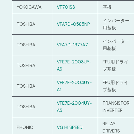
YOKOGAWA
VF701S3
基板
インバーター
TOSHIBA
VFA7D-0585NP
用基板
インバーター
TOSHIBA
VFA7D-1877A7
用基板
VFE7E-2003UY-
FFU用ドライ
TOSHIBA
A6
ブ基板
VFE7E-2004UY-
FFU用ドライ
TOSHIBA
A1
ブ基板
VFE7E-2004UY-
TRANSISTOR
TOSHIBA
A5
INVERTER
RELAY
PHONIC
VG HI SPEED
DRIVERS