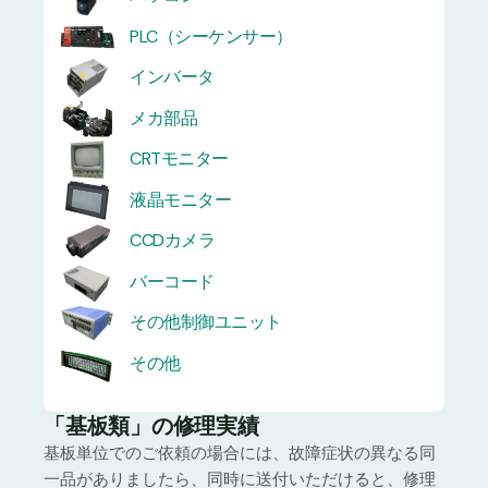
PLC（シーケンサー）
インバータ
メカ部品
CRTモニター
液晶モニター
CCDカメラ
バーコード
その他制御ユニット
その他
「基板類」の修理実績
基板単位でのご依頼の場合には、故障症状の異なる同
一品がありましたら、同時に送付いただけると、修理