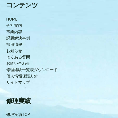
コンテンツ
HOME
会社案内
事業内容
課題解決事例
採用情報
お知らせ
よくある質問
お問い合わせ
修理経験一覧表ダウンロード
個人情報保護方針
サイトマップ
修理実績
修理実績TOP