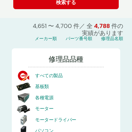
4,651 〜 4,700 件／ 全
4,788
件の
実績があります
メーカー順
パーツ番号順
修理品名順
修理品品種
すべての製品
基板類
各種電源
モーター
モータードライバー
パソコン