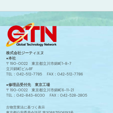
株式会社ジーティエヌ
●本社
〒190-0022 東京都立川市錦町1-8-7
立川錦町ビル8F
TEL：042-512-7785 FAX：042-512-7786
●修理品受付先 東京工場
〒190-0022 東京都立川市錦町6-11-21
TEL：042-843-6030 FAX：042-528-2805
古物営業法に基づく表示
東京都公安委員会許可 第308871506193号