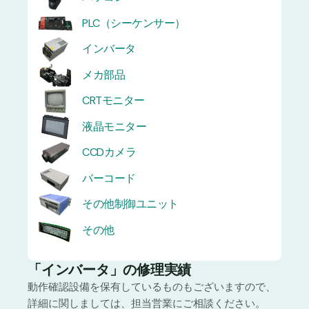
PLC（シーケンサー）
インバータ
メカ部品
CRTモニター
液晶モニター
CCDカメラ
バーコード
その他制御ユニット
その他
「インバータ」の修理実績
動作確認設備を保有しているものもございますので、
詳細に関しましては、担当営業にご相談ください。