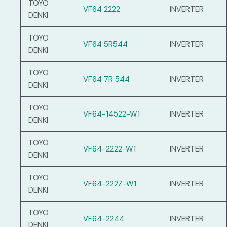
TOYO
VF64 2222
INVERTER
DENKI
TOYO
VF64 5R544
INVERTER
DENKI
TOYO
VF64 7R 544
INVERTER
DENKI
TOYO
VF64-14522-W1
INVERTER
DENKI
TOYO
VF64-2222-W1
INVERTER
DENKI
TOYO
VF64-222Z-W1
INVERTER
DENKI
TOYO
VF64-2244
INVERTER
DENKI