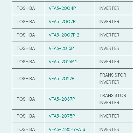
TOSHIBA
VFA5-2004P
INVERTER
TOSHIBA
VFA5-2007P
INVERTER
TOSHIBA
VFA5-2007P 2
INVERTER
TOSHIBA
VFA5-2015P
INVERTER
TOSHIBA
VFA5-2015P 2
INVERTER
TRANSISTOR
TOSHIBA
VFA5-2022P
INVERTER
TRANSISTOR
TOSHIBA
VFA5-2037P
INVERTER
TOSHIBA
VFA5-2075P
INVERTER
TOSHIBA
VFA5-2185PY-A16
INVERTER