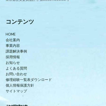
コンテンツ
HOME
会社案内
事業内容
課題解決事例
採用情報
お知らせ
よくある質問
お問い合わせ
修理経験一覧表ダウンロード
個人情報保護方針
サイトマップ