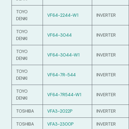
TOYO
VF64-2244-W1
INVERTER
DENKI
TOYO
VF64-3044
INVERTER
DENKI
TOYO
VF64-3044-W1
INVERTER
DENKI
TOYO
VF64-7R-544
INVERTER
DENKI
TOYO
VF64-7R544-W1
INVERTER
DENKI
TOSHIBA
VFA3-2022P
INVERTER
TOSHIBA
VFA3-2300P
INVERTER