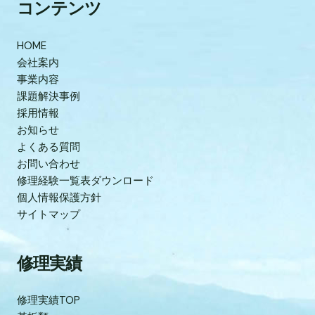
コンテンツ
HOME
会社案内
事業内容
課題解決事例
採用情報
お知らせ
よくある質問
お問い合わせ
修理経験一覧表ダウンロード
個人情報保護方針
サイトマップ
修理実績
修理実績TOP