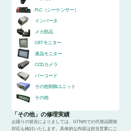
PLC（シーケンサー）
インバータ
メカ部品
CRTモニター
液晶モニター
CCDカメラ
バーコード
その他制御ユニット
その他
「その他」の修理実績
お困りの状況によりましては、GTN内での代替品開発
対応も検討いたします。具体的な内容は担当営業にご