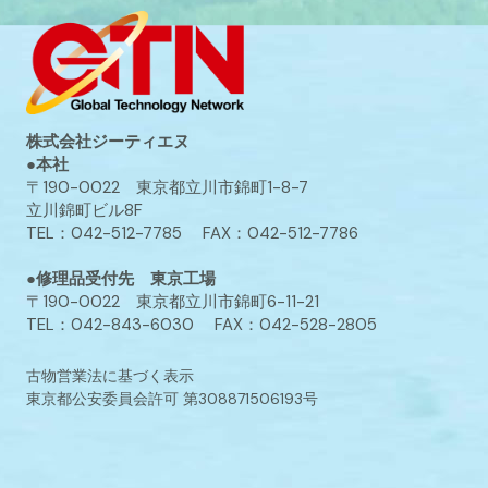
株式会社ジーティエヌ
●本社
〒190-0022 東京都立川市錦町1-8-7
立川錦町ビル8F
TEL：042-512-7785 FAX：042-512-7786
●修理品受付先 東京工場
〒190-0022 東京都立川市錦町6-11-21
TEL：042-843-6030 FAX：042-528-2805
古物営業法に基づく表示
東京都公安委員会許可 第308871506193号