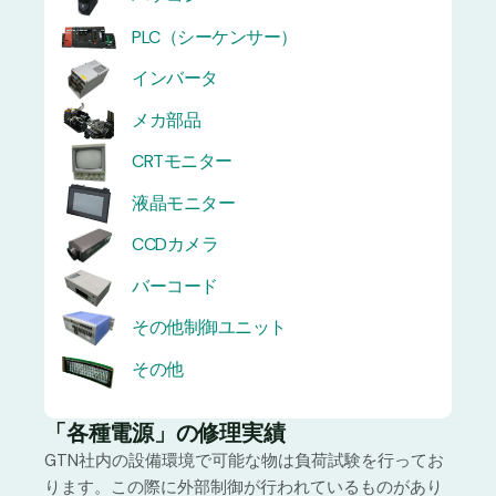
PLC（シーケンサー）
インバータ
メカ部品
CRTモニター
液晶モニター
CCDカメラ
バーコード
その他制御ユニット
その他
「各種電源」の修理実績
GTN社内の設備環境で可能な物は負荷試験を行ってお
ります。この際に外部制御が行われているものがあり