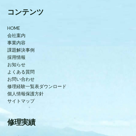
コンテンツ
HOME
会社案内
事業内容
課題解決事例
採用情報
お知らせ
よくある質問
お問い合わせ
修理経験一覧表ダウンロード
個人情報保護方針
サイトマップ
修理実績