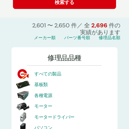
2,601 〜 2,650 件／ 全
2,696
件の
実績があります
メーカー順
パーツ番号順
修理品名順
修理品品種
すべての製品
基板類
各種電源
モーター
モータードライバー
パソコン