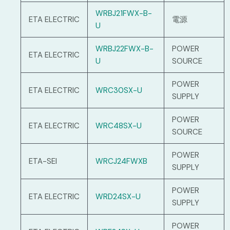
WRBJ21FWX-B-
ETA ELECTRIC
電源
U
WRBJ22FWX-B-
POWER
ETA ELECTRIC
U
SOURCE
POWER
ETA ELECTRIC
WRC30SX-U
SUPPLY
POWER
ETA ELECTRIC
WRC48SX-U
SOURCE
POWER
ETA-SEI
WRCJ24FWXB
SUPPLY
POWER
ETA ELECTRIC
WRD24SX-U
SUPPLY
POWER