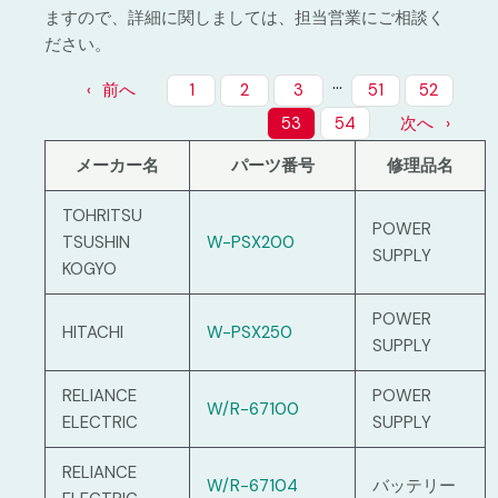
ますので、詳細に関しましては、担当営業にご相談く
ださい。
…
前へ
1
2
3
51
52
53
54
次へ
メーカー名
パーツ番号
修理品名
TOHRITSU
POWER
TSUSHIN
W-PSX200
SUPPLY
KOGYO
POWER
HITACHI
W-PSX250
SUPPLY
RELIANCE
POWER
W/R-67100
ELECTRIC
SUPPLY
RELIANCE
W/R-67104
バッテリー