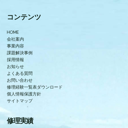
コンテンツ
HOME
会社案内
事業内容
課題解決事例
採用情報
お知らせ
よくある質問
お問い合わせ
修理経験一覧表ダウンロード
個人情報保護方針
サイトマップ
修理実績