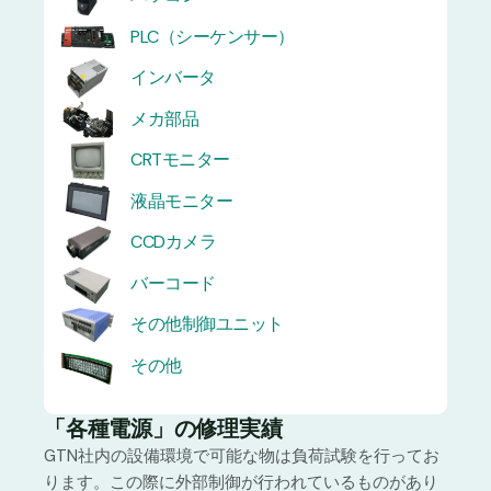
PLC（シーケンサー）
インバータ
メカ部品
CRTモニター
液晶モニター
CCDカメラ
バーコード
その他制御ユニット
その他
「各種電源」の修理実績
GTN社内の設備環境で可能な物は負荷試験を行ってお
ります。この際に外部制御が行われているものがあり